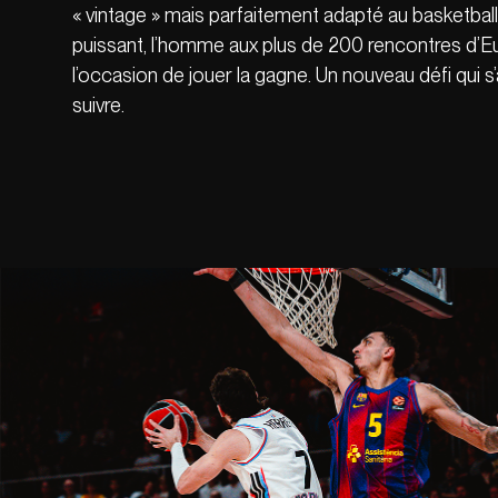
« vintage » mais parfaitement adapté au basketbal
puissant, l’homme aux plus de 200 rencontres d’Eur
l’occasion de jouer la gagne. Un nouveau défi qui s
suivre.