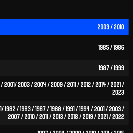
2003 / 2010
1985 / 1986
1987 / 1999
9 / 2001/ 2003 / 2004 / 2009 / 2011 / 2012 / 2014 / 2021 /
2023
1/ 1982 / 1983 / 1987 / 1988 / 1991 / 1994 / 2001 / 2003 /
2007 / 2010 / 2011 / 2013 / 2018 / 2019 / 2021 / 2022