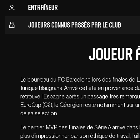
Entraîneur
Joueurs connus passés par le club
Joueur à
Le bourreau du FC Barcelone lors des finales de 
tunique blaugrana. Arrivé cet été en provenance du
retrouve l’Espagne après un passage très remarqu
EuroCup (C2), le Géorgien reste notamment sur un
de sa sélection.
Le dernier MVP des Finales de Série A arrive dans 
plus d’impressionner par son éthique de travail, l’a