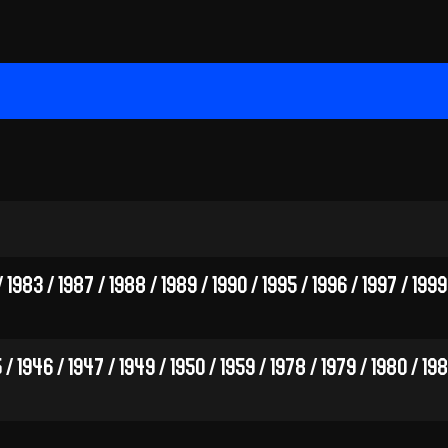
/ 1983 / 1987 / 1988 / 1989 / 1990 / 1995 / 1996 / 1997 / 199
 / 1946 / 1947 / 1949 / 1950 / 1959 / 1978 / 1979 / 1980 / 198