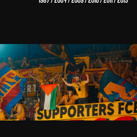
1987 / 2004 / 2009 / 2010 / 2011 / 2015