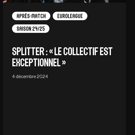
Après-match
EuroLeague
Saison 24/25
Splitter : « Le collectif est
exceptionnel »
4 décembre 2024