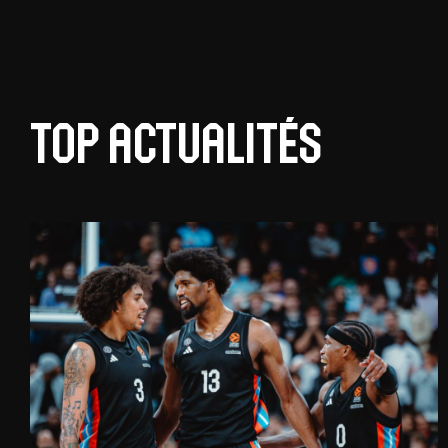
Top actualités