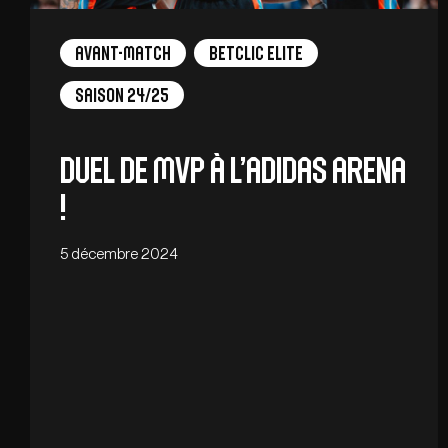
Avant-match
Betclic Elite
Saison 24/25
Duel de MVP à l’adidas arena
!
5 décembre 2024