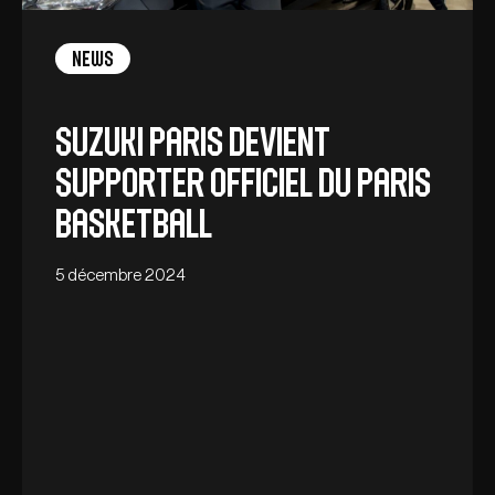
News
Suzuki Paris devient
Supporter Officiel du Paris
Basketball
5 décembre 2024