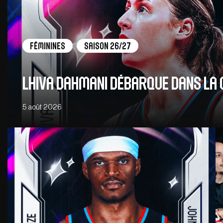
Féminines
Saison 26/27
Lhiva Dahmani débarque dans la 
5 août 2026