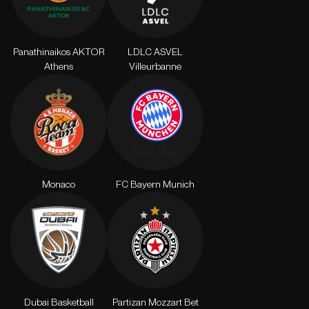
Panathinaikos AKTOR
LDLC ASVEL
Athens
Villeurbanne
Monaco
FC Bayern Munich
Dubai Basketball
Partizan Mozzart Bet