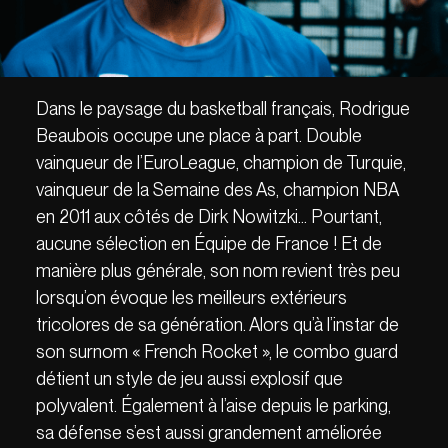
Dans le paysage du basketball français, Rodrigue
Beaubois occupe une place à part. Double
vainqueur de l’EuroLeague, champion de Turquie,
vainqueur de la Semaine des As, champion NBA
en 2011 aux côtés de Dirk Nowitzki… Pourtant,
aucune sélection en Équipe de France ! Et de
manière plus générale, son nom revient très peu
lorsqu’on évoque les meilleurs extérieurs
tricolores de sa génération. Alors qu’à l’instar de
son surnom « French Rocket », le combo guard
détient un style de jeu aussi explosif que
polyvalent. Également à l’aise depuis le parking,
sa défense s’est aussi grandement améliorée