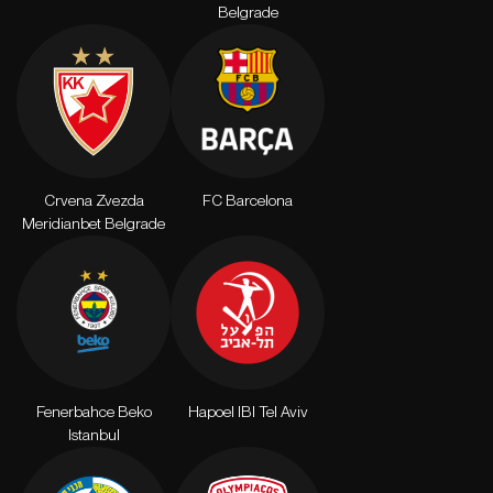
Belgrade
Crvena Zvezda
FC Barcelona
Meridianbet Belgrade
Fenerbahce Beko
Hapoel IBI Tel Aviv
Istanbul