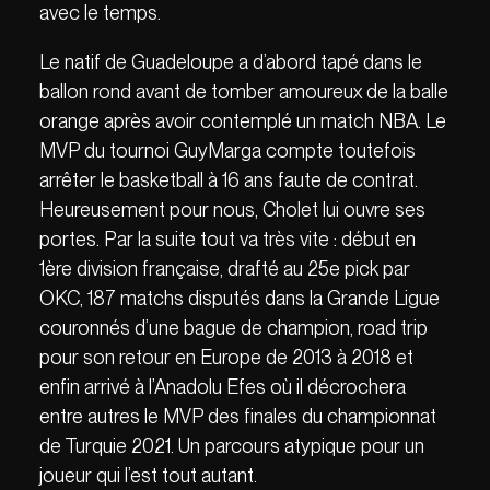
avec le temps.
Le natif de Guadeloupe a d’abord tapé dans le
ballon rond avant de tomber amoureux de la balle
orange après avoir contemplé un match NBA. Le
MVP du tournoi GuyMarga compte toutefois
arrêter le basketball à 16 ans faute de contrat.
Heureusement pour nous, Cholet lui ouvre ses
portes. Par la suite tout va très vite : début en
1ère division française, drafté au 25e pick par
OKC, 187 matchs disputés dans la Grande Ligue
couronnés d’une bague de champion, road trip
pour son retour en Europe de 2013 à 2018 et
enfin arrivé à l’Anadolu Efes où il décrochera
entre autres le MVP des finales du championnat
de Turquie 2021. Un parcours atypique pour un
joueur qui l’est tout autant.