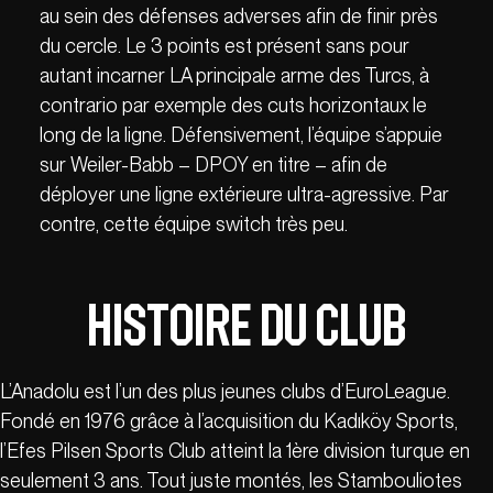
au sein des défenses adverses afin de finir près
du cercle. Le 3 points est présent sans pour
autant incarner LA principale arme des Turcs, à
contrario par exemple des cuts horizontaux le
long de la ligne. Défensivement, l’équipe s’appuie
sur Weiler-Babb – DPOY en titre – afin de
déployer une ligne extérieure ultra-agressive. Par
contre, cette équipe switch très peu.
Histoire du club
L’Anadolu est l’un des plus jeunes clubs d’EuroLeague.
Fondé en 1976 grâce à l’acquisition du Kadıköy Sports,
l’Efes Pilsen Sports Club atteint la 1ère division turque en
seulement 3 ans. Tout juste montés, les Stambouliotes