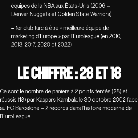
équipes de la NBA aux États-Unis (2006 –
Denver Nuggets et Golden State Warriors)
– 1er club turc à être « meilleure équipe de
marketing d’Europe » par l’Euroleague (en 2010,
2013, 2017, 2020 et 2022)
Le Chiffre :
28 et 18
Ce sont le nombre de paniers à 2 points tentés (28) et
réussis (18) par Kaspars Kambala le 30 octobre 2002 face
au FC Barcelone – 2 records dans l’histoire moderne de
l’EuroLeague.