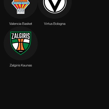
Valencia Basket
Virtus Bologna
Zalgiris Kaunas