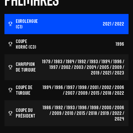
palmarès
EuroLeague
2021 / 2022
(C1)
Coupe
1996
Korać (C3)
1979 / 1983 / 1984 / 1992 / 1993 / 1994 / 1996 /
Champion
1997 / 2002 / 2003 / 2004 / 2005 / 2009 /
de Turquie
2019 / 2021 / 2023
Coupe de
1994 / 1996 / 1997 / 1998 / 2001 / 2002 / 2006
Turquie
/ 2007 / 2009 / 2015 / 2018 / 2022
1986 / 1992 / 1993 / 1996 / 1998 / 2000 / 2006
Coupe du
/ 2009 / 2010 / 2015 / 2018 / 2019 / 2022 /
président
2024