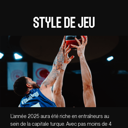
Style de jeu
L’année 2025 aura été riche en entraîneurs au
sein de la capitale turque. Avec pas moins de 4