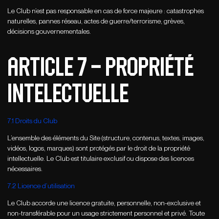
Le Club n’est pas responsable en cas de force majeure : catastrophes
naturelles, pannes réseau, actes de guerre/terrorisme, grèves,
décisions gouvernementales.
ARTICLE 7 – PROPRIété
INTELECTUELLE
7.1 Droits du Club
L’ensemble des éléments du Site (structure, contenus, textes, images,
vidéos, logos, marques) sont protégés par le droit de la propriété
intellectuelle. Le Club est titulaire exclusif ou dispose des licences
nécessaires.
7.2 Licence d’utilisation
Le Club accorde une licence gratuite, personnelle, non-exclusive et
non-transférable pour un usage strictement personnel et privé. Toute