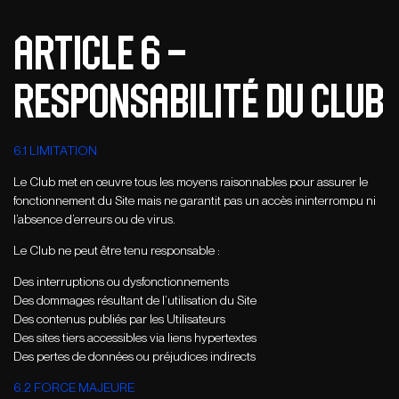
ARTICLE 6 –
RESPONSABILITÉ DU CLUB
6.1 LIMITATION
Le Club met en œuvre tous les moyens raisonnables pour assurer le
fonctionnement du Site mais ne garantit pas un accès ininterrompu ni
l’absence d’erreurs ou de virus.
Le Club ne peut être tenu responsable :
Des interruptions ou dysfonctionnements
Des dommages résultant de l’utilisation du Site
Des contenus publiés par les Utilisateurs
Des sites tiers accessibles via liens hypertextes
Des pertes de données ou préjudices indirects
6.2 FORCE MAJEURE