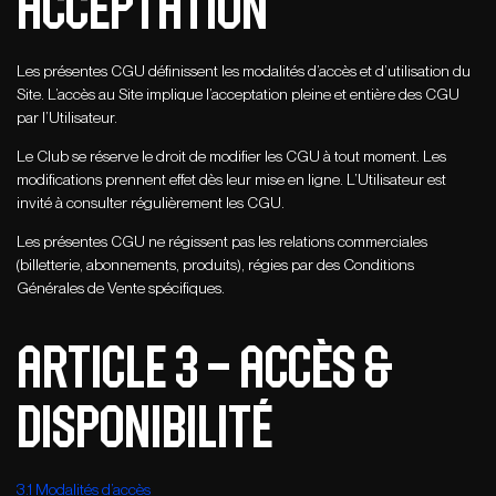
ACCEPTATION
Les présentes CGU définissent les modalités d’accès et d’utilisation du
Site. L’accès au Site implique l’acceptation pleine et entière des CGU
par l’Utilisateur.
Le Club se réserve le droit de modifier les CGU à tout moment. Les
modifications prennent effet dès leur mise en ligne. L’Utilisateur est
invité à consulter régulièrement les CGU.
Les présentes CGU ne régissent pas les relations commerciales
(billetterie, abonnements, produits), régies par des Conditions
Générales de Vente spécifiques.
ARTICLE 3 – ACCèS &
disponibilité
3.1 Modalités d’accès