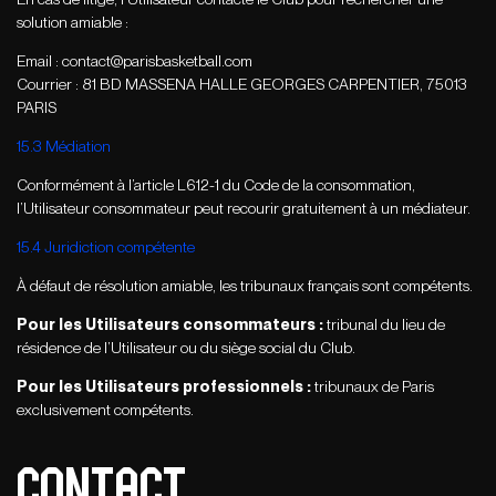
solution amiable :
Email :
contact@parisbasketball.com
Courrier : 81 BD MASSENA HALLE GEORGES CARPENTIER, 75013
PARIS
15.3 Médiation
Conformément à l’article L612-1 du Code de la consommation,
l’Utilisateur consommateur peut recourir gratuitement à un médiateur.
15.4 Juridiction compétente
À défaut de résolution amiable, les tribunaux français sont compétents.
Pour les Utilisateurs consommateurs :
tribunal du lieu de
résidence de l’Utilisateur ou du siège social du Club.
Pour les Utilisateurs professionnels :
tribunaux de Paris
exclusivement compétents.
CONTACT