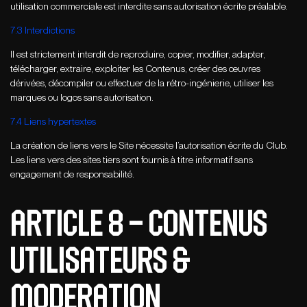
utilisation commerciale est interdite sans autorisation écrite préalable.
7.3 Interdictions
Il est strictement interdit de reproduire, copier, modifier, adapter,
télécharger, extraire, exploiter les Contenus, créer des œuvres
dérivées, décompiler ou effectuer de la rétro-ingénierie, utiliser les
marques ou logos sans autorisation.
7.4 Liens hypertextes
La création de liens vers le Site nécessite l’autorisation écrite du Club.
Les liens vers des sites tiers sont fournis à titre informatif sans
engagement de responsabilité.
ARTICLE 8 – CONTENUS
UTILISATEURS &
MODERATION