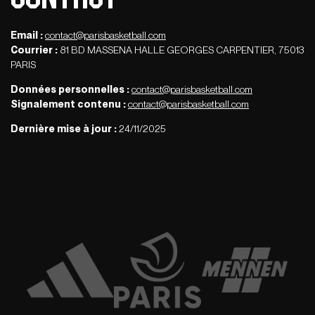
Email :
contact@parisbasketball.com
Courrier :
81 BD MASSENA HALLE GEORGES CARPENTIER, 75013
PARIS
Données personnelles :
contact@parisbasketball.com
Signalement contenu :
contact@parisbasketball.com
Dernière mise à jour :
24/11/2025