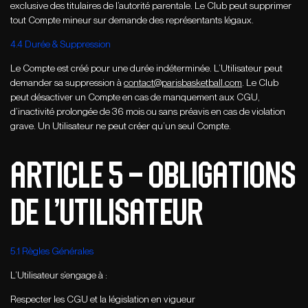
exclusive des titulaires de l’autorité parentale. Le Club peut supprimer
tout Compte mineur sur demande des représentants légaux.
4.4 Durée & Suppression
Le Compte est créé pour une durée indéterminée. L’Utilisateur peut
demander sa suppression à
contact@parisbasketball.com
. Le Club
peut désactiver un Compte en cas de manquement aux CGU,
d’inactivité prolongée de 36 mois ou sans préavis en cas de violation
grave. Un Utilisateur ne peut créer qu’un seul Compte.
ARTICLE 5 – Obligations
de l’utilisateur
5.1 Règles Générales
L’Utilisateur s’engage à :
Respecter les CGU et la législation en vigueur