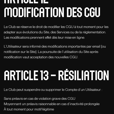
MODIFICATION DES CGU
Le Club se réserve le droit de modifier les CGU à tout moment pour les
adapter aux évolutions du Site, des Services ou de la réglementation.
Les modifications prennent effet dès leur mise en ligne.
L’Utilisateur sera informé des modifications importantes par email [ou
notification sur le Site]. La poursuite de l’utilisation du Site après
modification vaut acceptation des nouvelles CGU.
ARTICLE 13 – RéSILIation
Le Club peut suspendre ou supprimer le Compte d’un Utilisateur :
Sans préavis en cas de violation grave des CGU
Moyennant un préavis raisonnable en cas d’inactivité prolongée
À tout moment pour motif légitime