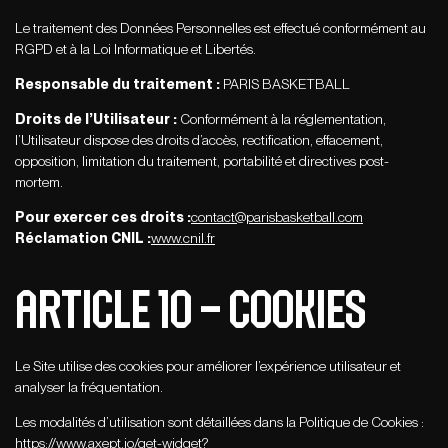
Le traitement des Données Personnelles est effectué conformément au
RGPD et à la Loi Informatique et Libertés.
Responsable du traitement :
PARIS BASKETBALL
Droits de l’Utilisateur :
Conformément à la réglementation,
l’Utilisateur dispose des droits d’accès, rectification, effacement,
opposition, limitation du traitement, portabilité et directives post-
mortem.
Pour exercer ces droits :
contact@parisbasketball.com
Réclamation CNIL :
www.cnil.fr
ARTICLE 10 – COOKIES
Le Site utilise des cookies pour améliorer l’expérience utilisateur et
analyser la fréquentation.
Les modalités d’utilisation sont détaillées dans la Politique de Cookies :
https://www.axept.io/get-widget?