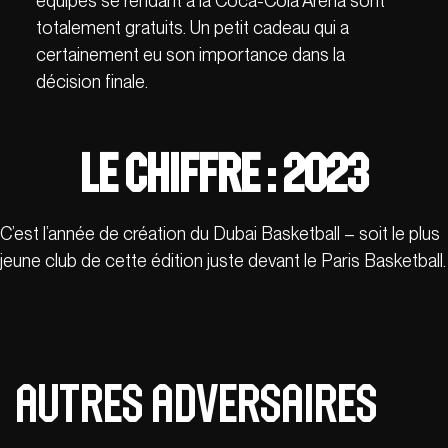
équipes se rendant à la Coca-Cola Arena sont
totalement gratuits. Un petit cadeau qui a
certainement eu son importance dans la
décision finale.
Le Chiffre :
2023
C’est l’année de création du Dubai Basketball – soit le plus
jeune club de cette édition juste devant le Paris Basketball.
autres adversaires