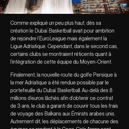
Comme expliqué un peu plus haut, dès sa
création le Dubaï Basketball avait pour ambition
de rejoindre l’EuroLeague mais également la
Ligue Adriatique. Cependant, dans le second cas,
certains clubs se montraient réticents quant à
l’intégration de cette équipe du Moyen-Orient.
Finalement, la nouvelle route du golfe Persique à
la mer Adriatique a été rendue possible par le
portefeuille du Dubaï Basketball. Au-delà des 8
millions d’euros lâchés afin d’obtenir ce contrat
de 3 ans, le club a garanti de couvrir tous les frais
de voyage des Balkans aux Émirats arabes unis.
Autrement dit, les déplacements de chacune des