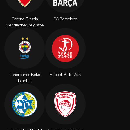
Crvena Zvezda
FC Barcelona
Meridianbet Belgrade
Fenerbahce Beko
Hapoel IBI Tel Aviv
Istanbul