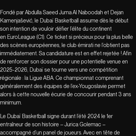
Fondé par Abdulla Saeed Juma Al Naboodah et Dejan
Kamenjašević, le Dubaï Basketball assume dès le début
son intention de vouloir défier l’élite du continent
en EuroLeague (C1). Ce ticket si précieux pour la plus belle
des scènes européennes, le club émirati ne l’obtient pas
immédiatement. Sa candidature est en effet rejetée ! Afin
de renforcer son dossier pour une potentielle venue en
2025-2026, Dubaï se tourne vers une compétition
régionale : la Ligue ABA. Ce championnat comprenant
généralement des équipes de l’ex-Yougoslavie permet
alors à cette nouvelle écurie de concourir pendant 3 ans
minimum.
Le Dubaï Basketball signe durant l’été 2024 le 1er
entraîneur de son histoire – Jurica Golemac –
accompagné d’un panel de joueurs. Avec en tête de