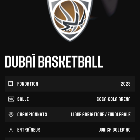
Dubaï Basketball
Fondation
2023
Salle
Coca-Cola Arena
Championnats
Ligue adriatique / EuroLeague
Entraîneur
Jurica Golemac