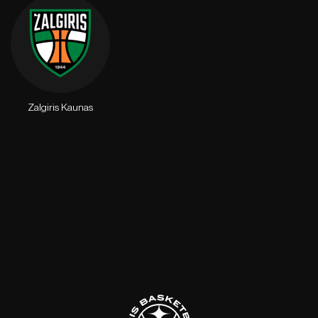
Zalgiris Kaunas