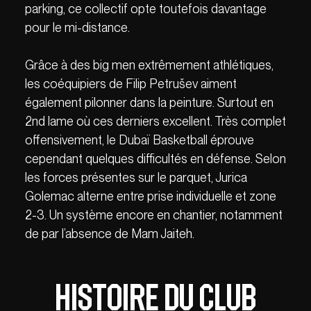
parking, ce collectif opte toutefois davantage
pour le mi-distance.
Grâce à des big men extrêmement athlétiques,
les coéquipiers de Filip Petrušev aiment
également pilonner dans la peinture. Surtout en
2nd lame où ces derniers excellent. Très complet
offensivement, le Dubaï Basketball éprouve
cependant quelques difficultés en défense. Selon
les forces présentes sur le parquet, Jurica
Golemac alterne entre prise individuelle et zone
2-3. Un système encore en chantier, notamment
de par l’absence de Mam Jaiteh.
Histoire du club