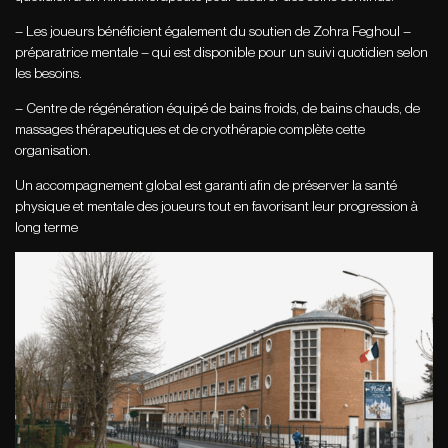
– Les joueurs bénéficient également du soutien de Zohra Feghoul –
préparatrice mentale – qui est disponible pour un suivi quotidien selon
les besoins.
– Centre de régénération équipé de bains froids, de bains chauds, de
massages thérapeutiques et de cryothérapie complète cette
organisation.
Un accompagnement global est garanti afin de préserver la santé
physique et mentale des joueurs tout en favorisant leur progression à
long terme