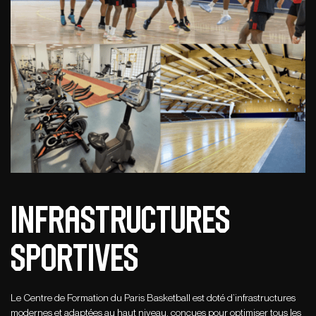
Infrastructures
sportives
Le Centre de Formation du Paris Basketball est doté d’infrastructures
modernes et adaptées au haut niveau, conçues pour optimiser tous les