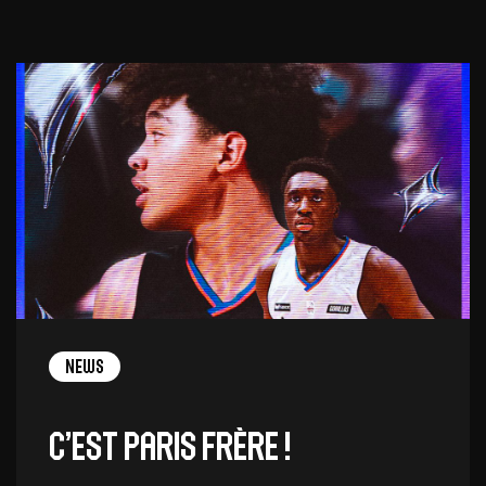
News
C’est Paris frère !