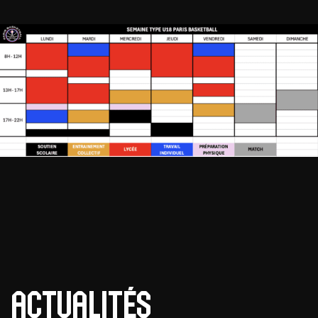
Actualités