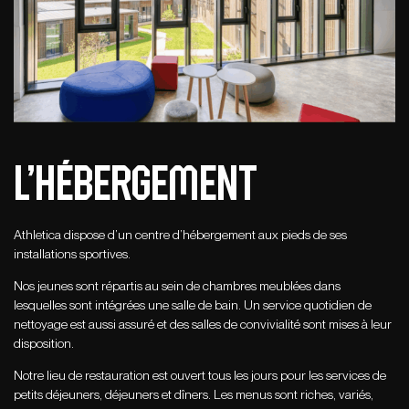
L’hébergement
Athletica dispose d’un centre d’hébergement aux pieds de ses
installations sportives.
Nos jeunes sont répartis au sein de chambres meublées dans
lesquelles sont intégrées une salle de bain. Un service quotidien de
nettoyage est aussi assuré et des salles de convivialité sont mises à leur
disposition.
Notre lieu de restauration est ouvert tous les jours pour les services de
petits déjeuners, déjeuners et dîners. Les menus sont riches, variés,