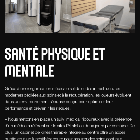
Santé physique et
mentale
Grâce à une organisation médicale solide et des infrastructures
modernes dédiées aux soins et à la récupération, les joueurs évoluent
dans un environnement sécurisé conçu pour optimiser leur
performance et prévenir les risques :
– Nous mettons en place un suivi médical rigoureux avec la présence
d’un médecin référent sur le site d’Athletica deux jours par semaine. De
plus, un cabinet de kinésithérapie intégré au centre offre un accès
quotidien à un kinésithérapeute pour assurer des soins continus.