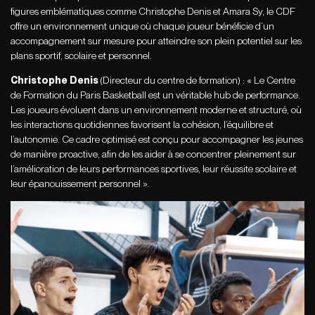
figures emblématiques comme Christophe Denis et Amara Sy, le CDF
offre un environnement unique où chaque joueur bénéficie d’un
accompagnement sur mesure pour atteindre son plein potentiel sur les
plans sportif, scolaire et personnel.
Christophe Denis
(Directeur du centre de formation) : « Le Centre
de Formation du Paris Basketball est un véritable hub de performance.
Les joueurs évoluent dans un environnement moderne et structuré, où
les interactions quotidiennes favorisent la cohésion, l’équilibre et
l’autonomie. Ce cadre optimisé est conçu pour accompagner les jeunes
de manière proactive, afin de les aider à se concentrer pleinement sur
l’amélioration de leurs performances sportives, leur réussite scolaire et
leur épanouissement personnel ».