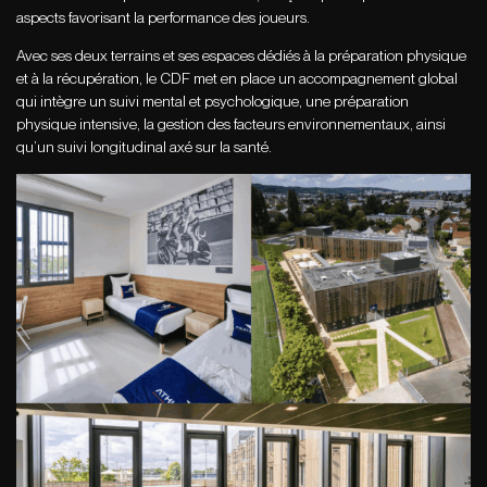
aspects favorisant la performance des joueurs.
Avec ses deux terrains et ses espaces dédiés à la préparation physique
et à la récupération, le CDF met en place un accompagnement global
qui intègre un suivi mental et psychologique, une préparation
physique intensive, la gestion des facteurs environnementaux, ainsi
qu’un suivi longitudinal axé sur la santé.