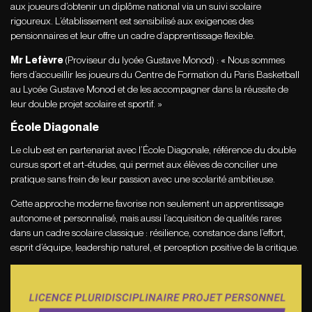
aux joueurs d’obtenir un diplôme national via un suivi scolaire
rigoureux. L’établissement est sensibilisé aux exigences des
pensionnaires et leur offre un cadre d’apprentissage flexible.
Mr Lefèvre
(Proviseur du lycée Gustave Monod) : « Nous sommes
fiers d’accueillir les joueurs du Centre de Formation du Paris Basketball
au Lycée Gustave Monod et de les accompagner dans la réussite de
leur double projet scolaire et sportif. »
École Diagonale
Le club est en partenariat avec l’École Diagonale, référence du double
cursus sport et art-études, qui permet aux élèves de concilier une
pratique sans frein de leur passion avec une scolarité ambitieuse.
Cette approche moderne favorise non seulement un apprentissage
autonome et personnalisé, mais aussi l’acquisition de qualités rares
dans un cadre scolaire classique : résilience, constance dans l’effort,
esprit d’équipe, leadership naturel, et perception positive de la critique.