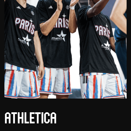
Athletica