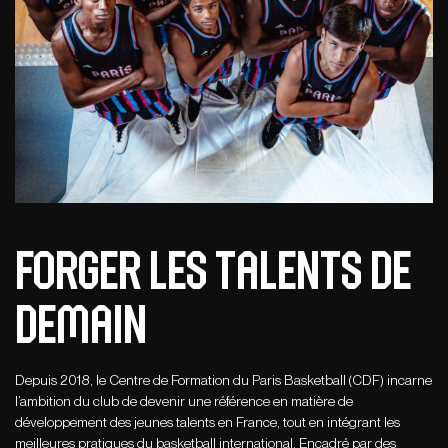
Forger les talents de
demain
Depuis 2018, le Centre de Formation du Paris Basketball (CDF) incarne
l’ambition du club de devenir une référence en matière de
développement des jeunes talents en France, tout en intégrant les
meilleures pratiques du basketball international. Encadré par des