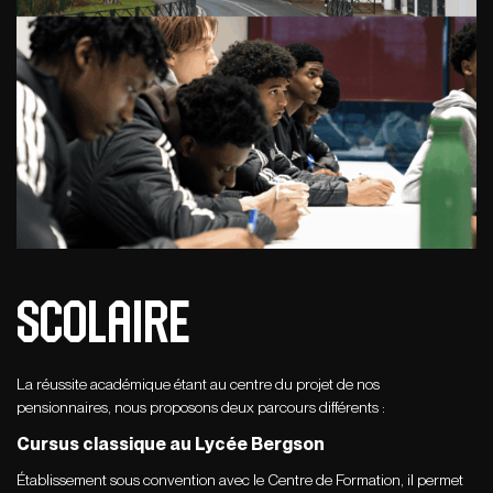
Scolaire
La réussite académique étant au centre du projet de nos
pensionnaires, nous proposons deux parcours différents :
Cursus classique au Lycée Bergson
Établissement sous convention avec le Centre de Formation, il permet