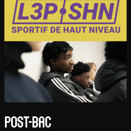
Post-Bac