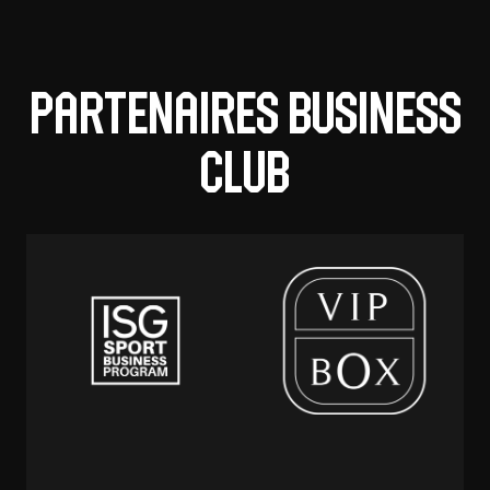
Partenaires business
club