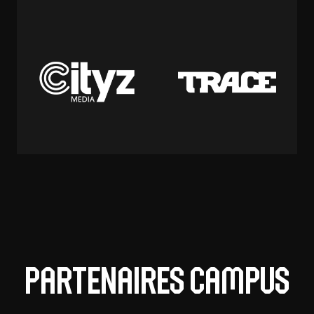
Partenaires Campus