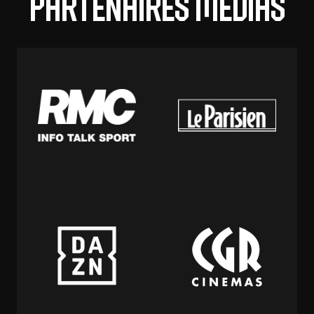
Partenaires médias