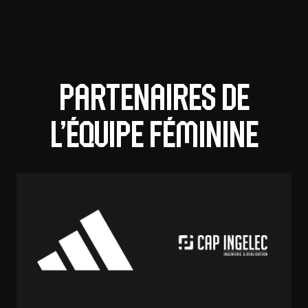
Partenaires de
l’équipe Féminine