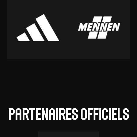
Partenaires officiels