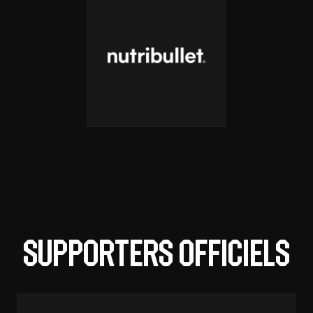
Supporters officiels