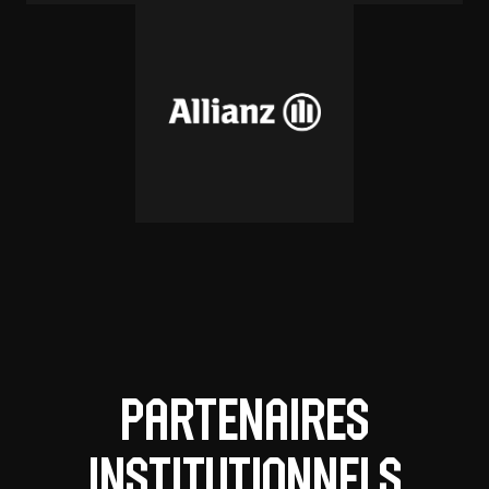
Partenaires
institutionnels