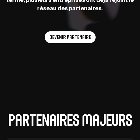
réseau des partenaires.
Devenir Partenaire
Partenaires majeurs