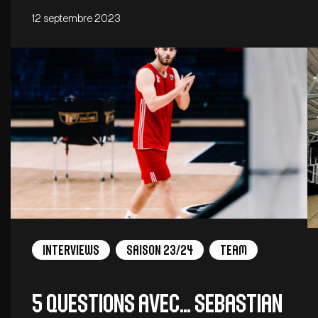
12 septembre 2023
Interviews
Saison 23/24
Team
5 QUESTIONS AVEC… SEBASTIAN