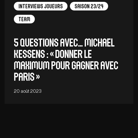
Interviews Joueurs
Saison 23/24
Team
5 QUESTIONS AVEC… MICHAEL
KESSENS : « Donner le
maximum pour gagner avec
Paris »
20 août 2023