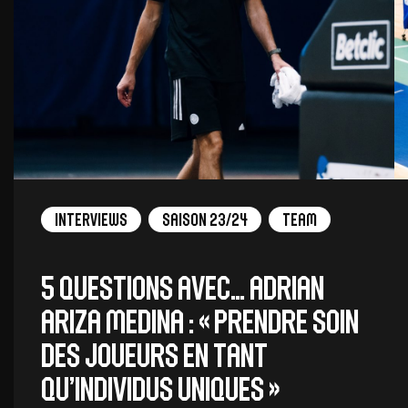
Interviews
Saison 23/24
Team
5 QUESTIONS AVEC… ADRIAN
ARIZA MEDINA : « Prendre soin
des joueurs en tant
qu’individus uniques »