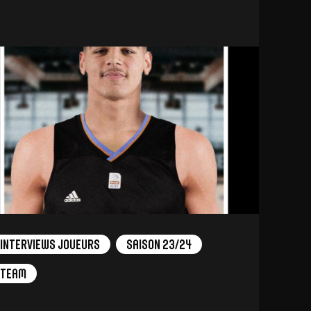
Interviews Joueurs
Saison 23/24
Team