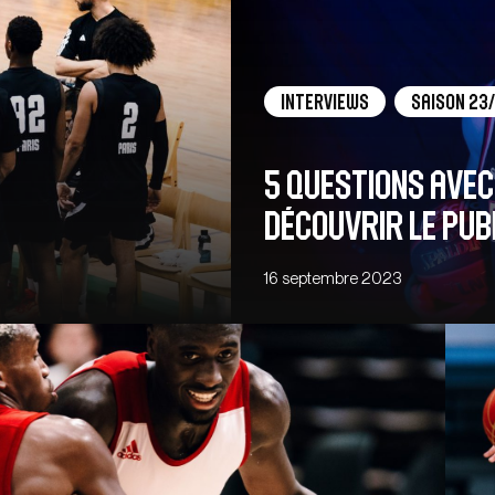
Interviews
Saison 23
5 QUESTIONS AVEC…
découvrir le publ
16 septembre 2023