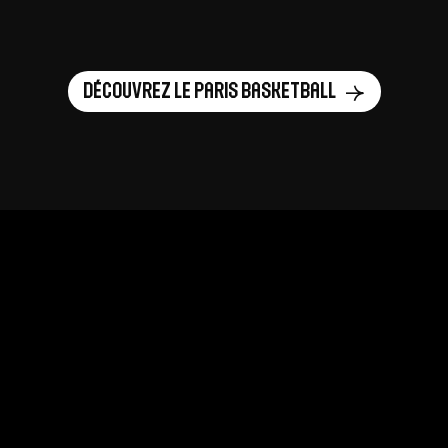
Découvrez le Paris Basketball