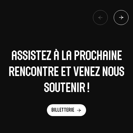
Assistez à la prochaine
rencontre et venez nous
soutenir !
Billetterie