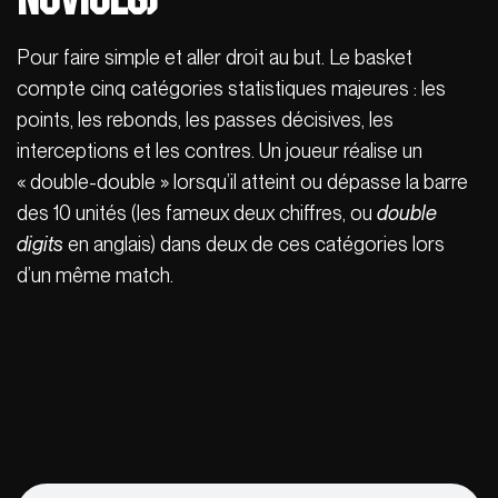
Pour faire simple et aller droit au but. Le basket
compte cinq catégories statistiques majeures : les
points, les rebonds, les passes décisives, les
interceptions et les contres. Un joueur réalise un
« double-double » lorsqu’il atteint ou dépasse la barre
des 10 unités (les fameux deux chiffres, ou
double
digits
en anglais) dans deux de ces catégories lors
d’un même match.