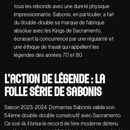
tous les rebonds avec une dureté physique
impressionnante. Sabonis, en particulier, a fait
du double-double sa marque de fabrique
absolue avec les Kings de Sacramento,
écrasant la concurrence par une régularité et
une éthique de travail qui rappellent les
légendes des années 70 et 80.
L’action de légende : La
folle série de Sabonis
Saison 2023-2024. Domantas Sabonis valide son
54ème double-double consécutif avec Sacramento.
Ce soir-là, il brise le record de l’ère moderne détenu