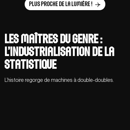
Plus proche de la lumière !
Les maîtres du genre :
l’industrialisation de la
statistique
L’histoire regorge de machines à double-doubles.