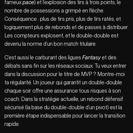
fameux
pace
) et l’explosion des tirs à trois points, le
nombre de possessions a grimpé en flèche.
Conséquence : plus de tirs pris, plus de tirs ratés, et
logiquement plus de rebonds et de passes à distribuer.
Les compteurs explosent, et le double-double est
devenu la norme d’un bon match titulaire.
C’est aussi le carburant des ligues
Fantasy
et des
débats sans fin sur les réseaux sociaux. Tu veux entrer
dans la discussion pour le titre de MVP ? Montre-moi
ta régularité. Un joueur qui garantit un double-double
chaque soir offre une assurance tous risques à son
coach. Dans la stratégie actuelle, un rebond défensif
sécurisé (la base du double-double d’un pivot) est la
première étape indispensable pour lancer la transition
rapide.