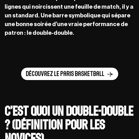
lignes qui noircissent une feuille de match, il y a
un standard. Une barre symbolique qui sépare
une bonne soirée d’une vraie performance de
patron : le double-double.
Découvrez le Paris Basketball
C’est quoi un Double-Double
? (Définition pour les
novices)