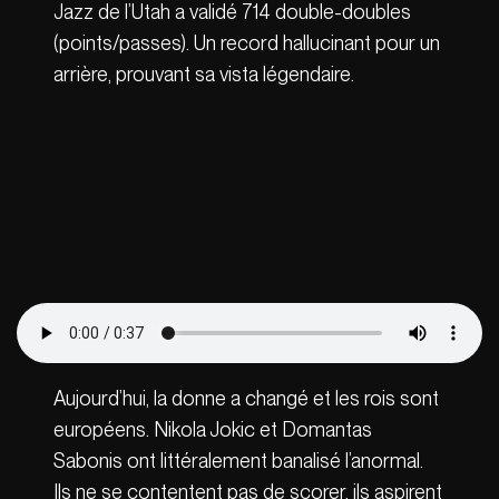
Jazz de l’Utah a validé 714 double-doubles
(points/passes). Un record hallucinant pour un
arrière, prouvant sa vista légendaire.
Aujourd’hui, la donne a changé et les rois sont
européens. Nikola Jokic et Domantas
Sabonis ont littéralement banalisé l’anormal.
Ils ne se contentent pas de scorer, ils aspirent