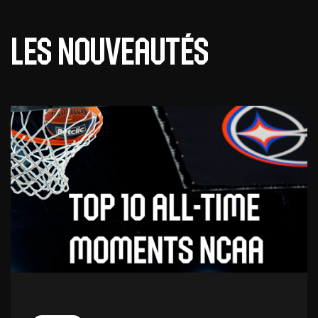
Les nouveautés