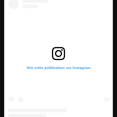
Voir cette publication sur Instagram