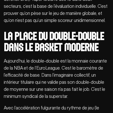
secteurs, c’est la base de l’évaluation individuelle. C’est
prouver qu’on pèse sur le jeu de manière globale, et
qu’on n’est pas qu’un simple scoreur unidimensionnel.
La place du Double-Double
dans le basket moderne
Aujourd’hui, le double-double est la monnaie courante
de la NBA et de l’EuroLeague. C’est le baromètre de
l’efficacité de base. Dans l’imaginaire collectif, un
intérieur titulaire qui ne valide pas son double-double
de moyenne sur une saison n’a pas fait le job. C’est le
minimum syndical de la superstar.
Avec l’accélération fulgurante du rythme de jeu (le