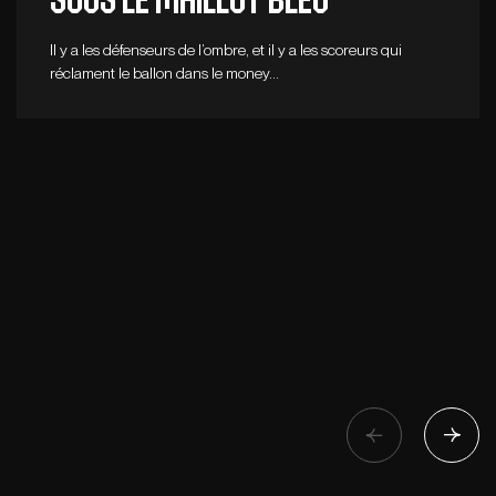
Il y a les défenseurs de l’ombre, et il y a les scoreurs qui
réclament le ballon dans le money…