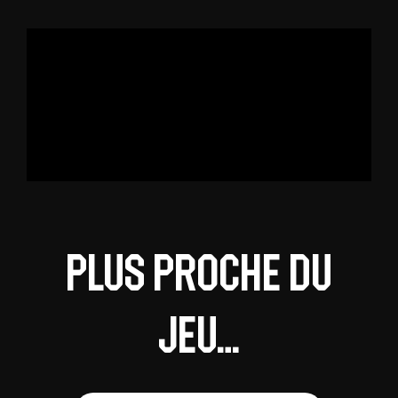
Plus proche du
jeu…