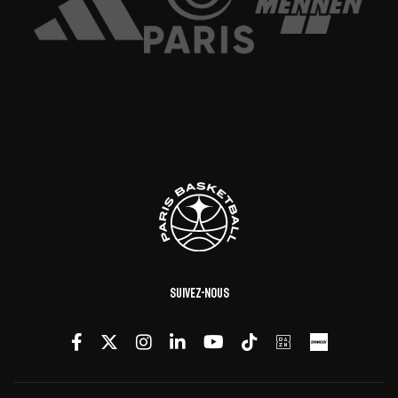
Suivez-nous