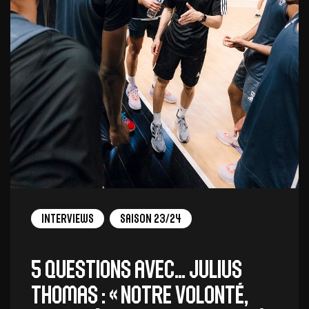
Interviews
Saison 23/24
5 QUESTIONS AVEC… JULIUS
THOMAS : « NOTRE VOLONTÉ,