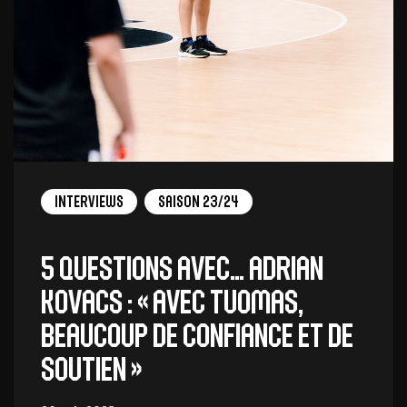
Interviews
Saison 23/24
5 QUESTIONS AVEC… ADRIAN
KOVACS : « Avec Tuomas,
beaucoup de confiance et de
soutien »