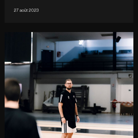
27 août 2023