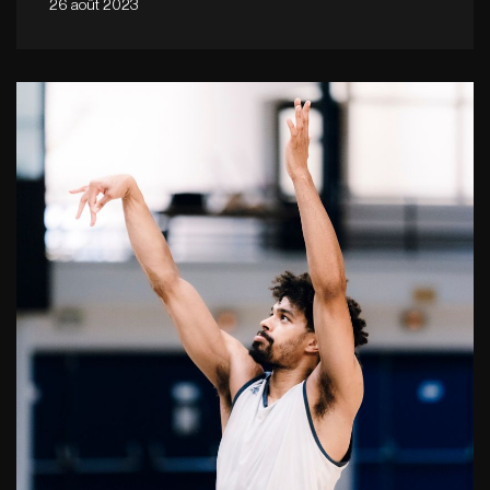
26 août 2023