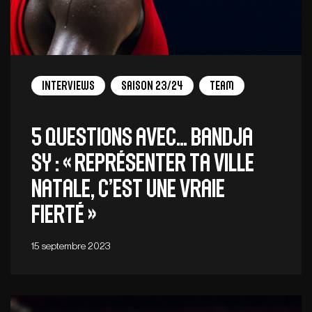
Interviews
Saison 23/24
Team
5 QUESTIONS AVEC… BANDJA
SY : « Représenter ta ville
natale, c’est une vraie
fierté »
15 septembre 2023