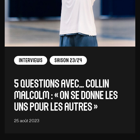
Interviews
Saison 23/24
5 QUESTIONS AVEC… COLLIN
MALCOLM : « On se donne les
uns pour les autres »
25 août 2023