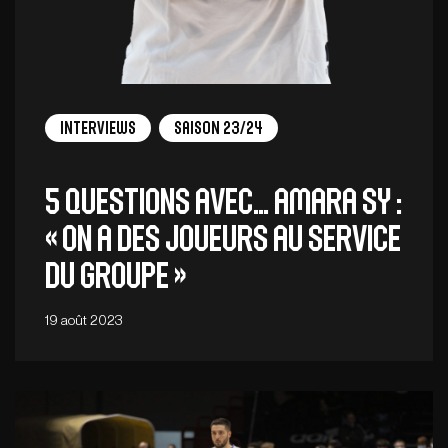
Interviews
Saison 23/24
5 QUESTIONS AVEC… AMARA SY :
« On a des joueurs au service
du groupe »
19 août 2023