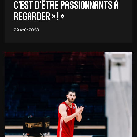
C’EST D’ÊTRE PASSIONNANTS À
REGARDER » ! »
29 août 2023