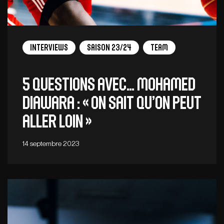
Interviews
Saison 23/24
Team
5 QUESTIONS AVEC… MOHAMED
DIAWARA : « On sait qu’on peut
aller loin »
14 septembre 2023