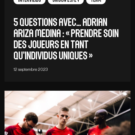
Interviews
Saison 23/24
Team
5 QUESTIONS AVEC… ADRIAN
ARIZA MEDINA : « Prendre soin
des joueurs en tant
qu’individus uniques »
12 septembre 2023