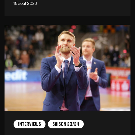
18 août 2023
Interviews
Saison 23/24