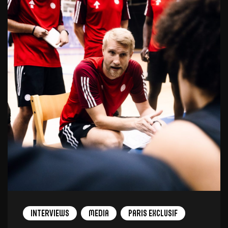
Interviews
Media
Paris Exclusif