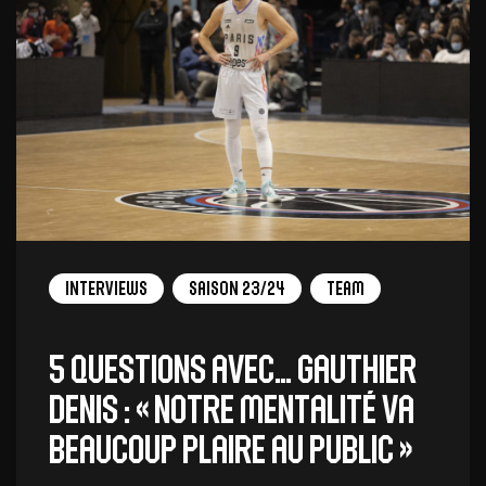
Interviews
Saison 23/24
Team
5 QUESTIONS AVEC… GAUTHIER
DENIS : « Notre mentalité va
beaucoup plaire au public »