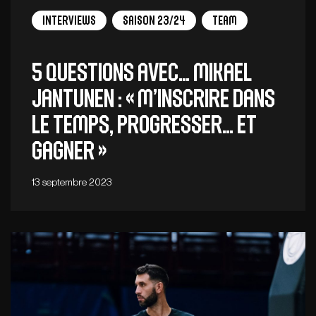
Interviews
Saison 23/24
Team
5 QUESTIONS AVEC… Mikael
Jantunen : « M’inscrire dans
le temps, progresser… et
gagner »
13 septembre 2023