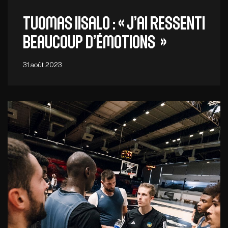
Tuomas Iisalo : « J’ai ressenti
beaucoup d’émotions »
31 août 2023