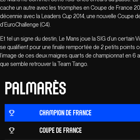
cache un autre avec les triomphes en Coupe de France 2009
décennie avec la Leaders Cup 2014, une nouvelle Coupe de
d’EuroChallenge (C4).
Et tel un signe du destin, Le Mans joue la SIG d’un certain
se qualifient pour une finale remportée de 2 petits points 
l’image de ces deux maigres quarts de championnat en 6 a
que semble retrouver la Team Tango.
palmarès
Champion de France
Coupe de France