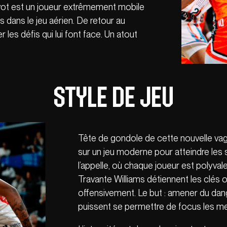
ivot est un joueur extrêmement mobile
s dans le jeu aérien. De retour au
 les défis qui lui font face. Un atout
Style de jeu
Tête de gondole de cette nouvelle vag
sur un jeu moderne pour atteindre les
l’appelle, où chaque joueur est polyval
Travante Williams détiennent les clés 
offensivement. Le but : amener du dan
puissent se permettre de focus les me