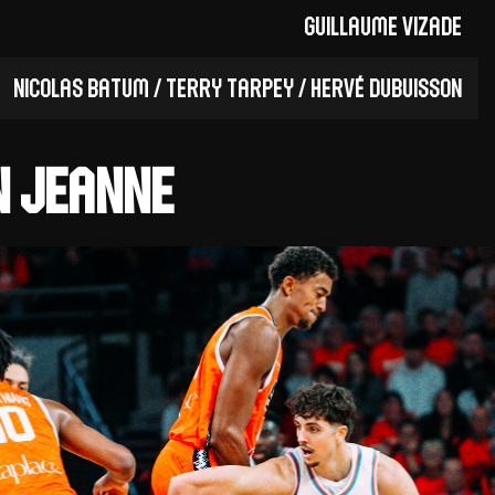
Guillaume Vizade
Nicolas Batum / Terry Tarpey / Hervé Dubuisson
 Jeanne