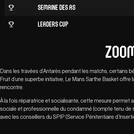
Semaine des AS
Leaders Cup
Zoom
Dans les travées d’Antarès pendant les matchs, certains béné
Fruit d’une superbe initiative, Le Mans Sarthe Basket offre 
rencontre.
À la fois réparatrice et socialisante, cette mesure permet a
sociale et professionnelle du condamné (compte tenu de sa
avec les conseillers du SPIP (Service Pénitentiaire d’Insert