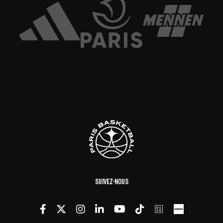
Suivez-nous