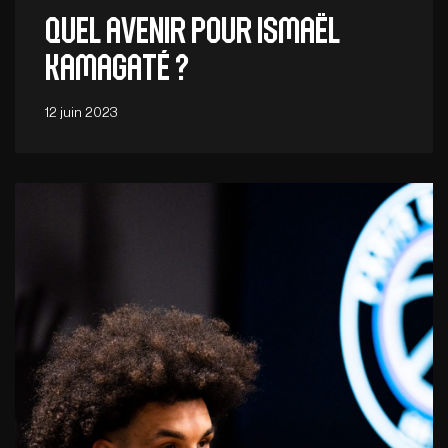
Quel avenir pour Ismaël
Kamagaté ?
12 juin 2023