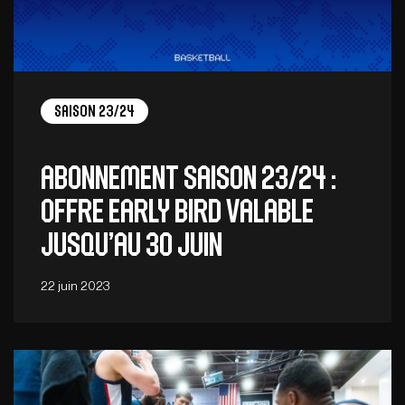
Saison 23/24
Abonnement saison 23/24 :
Offre Early Bird valable
jusqu’au 30 juin
22 juin 2023