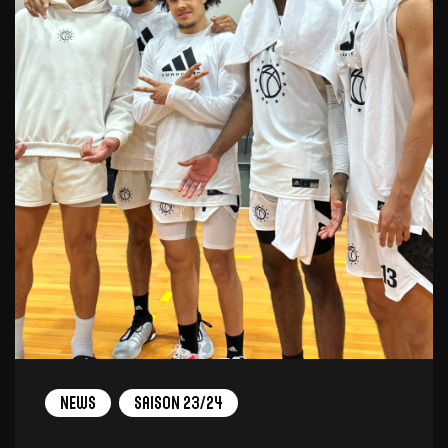
News
Saison 23/24