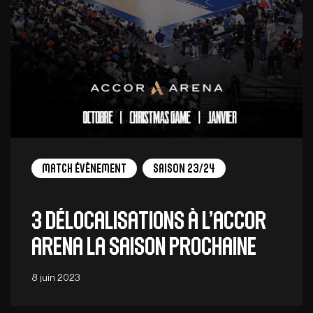
Match Évènement
Saison 23/24
3 délocalisations à l’Accor
Arena la saison prochaine
8 juin 2023