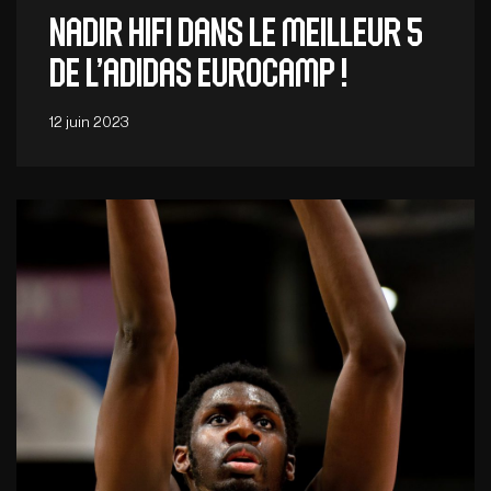
Nadir Hifi dans le meilleur 5
de l’Adidas Eurocamp !
12 juin 2023