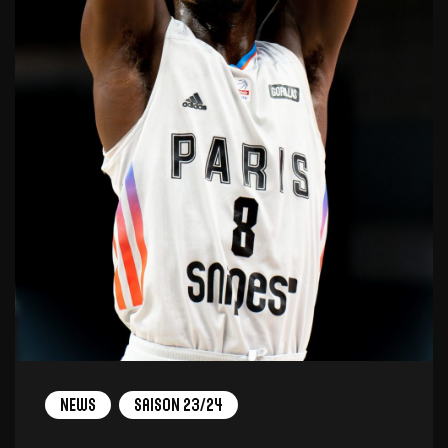
News
Saison 23/24