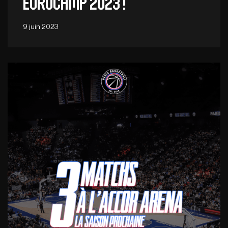
Eurocamp 2023 !
9 juin 2023