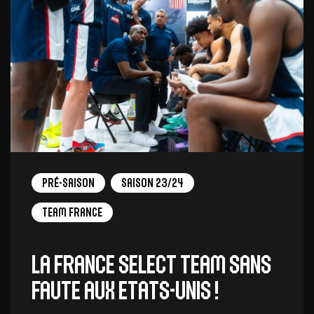
Pré-saison
Saison 23/24
Team France
La France Select Team sans
faute aux Etats-Unis !