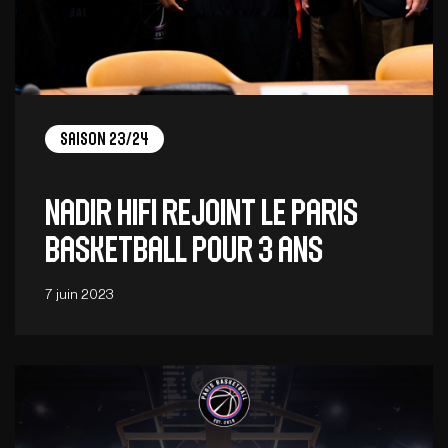
Saison 23/24
Nadir Hifi rejoint le Paris
Basketball pour 3 ans
7 juin 2023