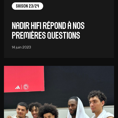
Saison 23/24
Nadir Hifi répond à nos
premières questions
14 juin 2023