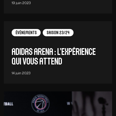
19 juin 2023
Évènements
Saison 23/24
adidas Arena : l’expérience
qui vous attend
14 juin 2023