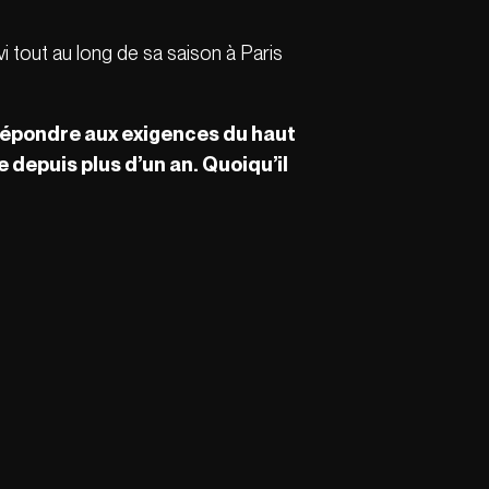
i tout au long de sa saison à Paris
 répondre aux exigences du haut
 depuis plus d’un an. Quoiqu’il