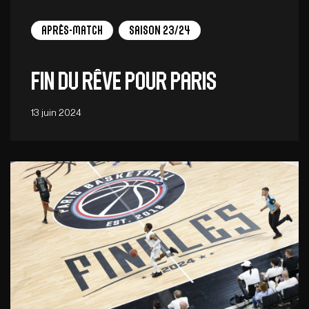
Après-match
Saison 23/24
Fin du rêve pour Paris
13 juin 2024