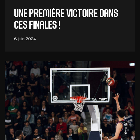
Une première victoire dans
ces finales !
6 juin 2024