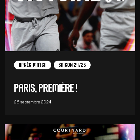
Après-match
Saison 24/25
Paris, première !
28 septembre 2024