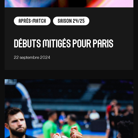
Après-match
Saison 24/25
Débuts mitigés pour Paris
22 septembre 2024