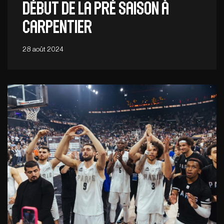
Début de la pré saison à
Carpentier
28 août 2024