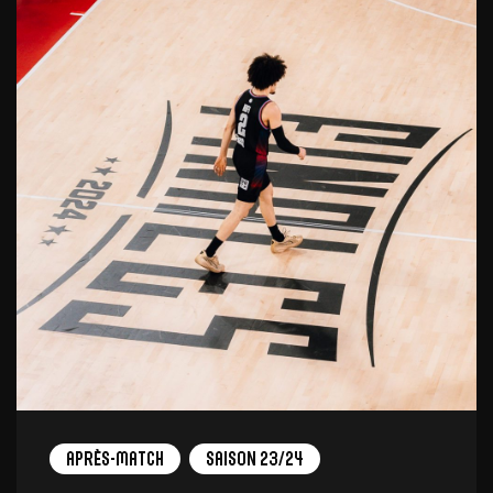
Après-match
Saison 23/24