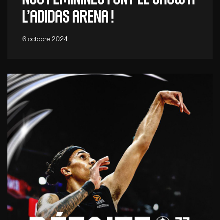
l’adidas arena !
6 octobre 2024