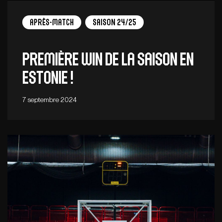
Après-match
Saison 24/25
Première win de la saison en
Estonie !
7 septembre 2024