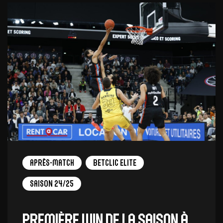
Après-match
Betclic Elite
Saison 24/25
Première win de la saison à