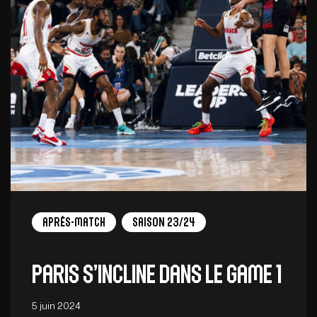
Après-match
Saison 23/24
Paris s’incline dans le Game 1
5 juin 2024