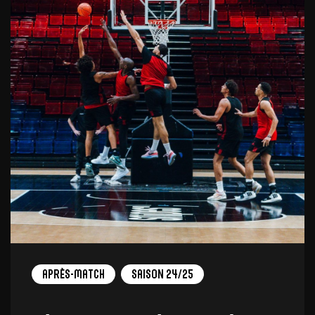
Après-match
Saison 24/25