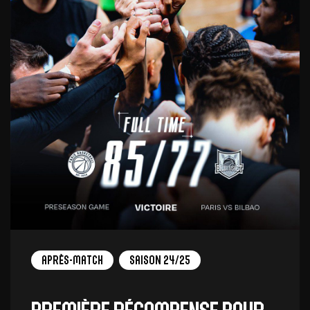
Après-match
Saison 24/25