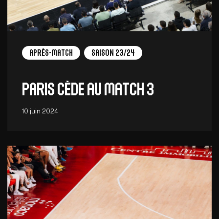
Après-match
Saison 23/24
Paris cède au match 3
10 juin 2024