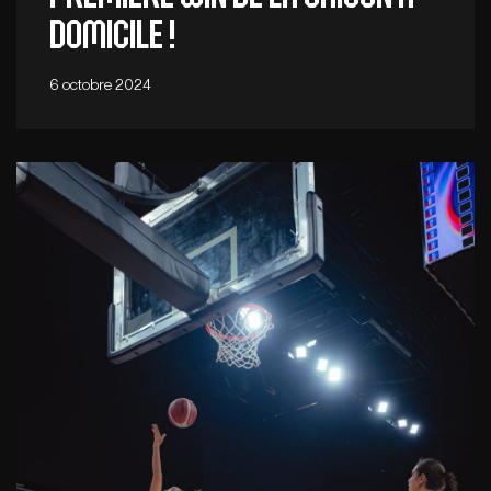
domicile !
6 octobre 2024