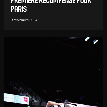
Première récompense pour
Paris
9 septembre 2024