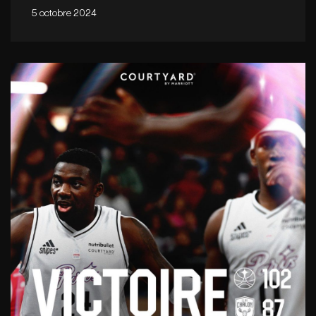
5 octobre 2024