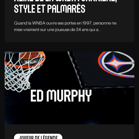
style et palmarès
Quand la WNBA ouvre ses portes en 1997, personne ne
mise vraiment sur une joueuse de 34 ans qui a…
Joueur de légende