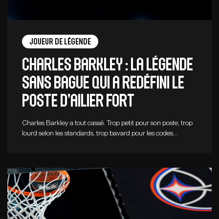
Joueur de légende
Charles Barkley : la légende
sans bague qui a redéfini le
poste d’ailier fort
Charles Barkley a tout cassé. Trop petit pour son poste, trop
lourd selon les standards, trop bavard pour les codes…