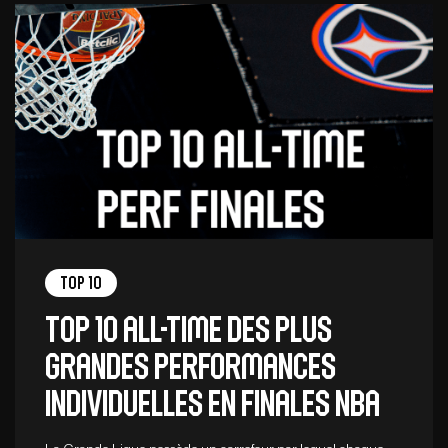
Top 10
Top 10 all-time des plus
grandes performances
individuelles en Finales NBA