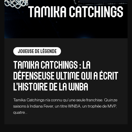
Joueuse de légende
Tamika Catchings : la
défenseuse ultime qui a écrit
l’histoire de la WNBA
Tamika Catchings n’a connu qu’une seule franchise. Quinze
saisons à Indiana Fever, un titre WNBA, un trophée de MVP,
quatre…