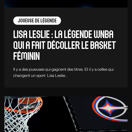
Joueuse de légende
Lisa Leslie : la légende WNBA
qui a fait décoller le basket
féminin
Il y a des joueuses qui gagnent des titres. Et il y a celles qui
changent un sport. Lisa Leslie…