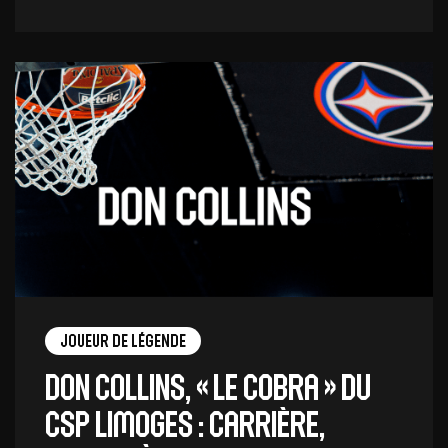
Joueur de légende
Don Collins, « Le Cobra » du
CSP Limoges : carrière,