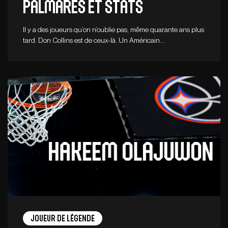
palmarès et stats
Il y a des joueurs qu’on n’oublie pas, même quarante ans plus
tard. Don Collins est de ceux-là. Un Américain…
Joueur de légende