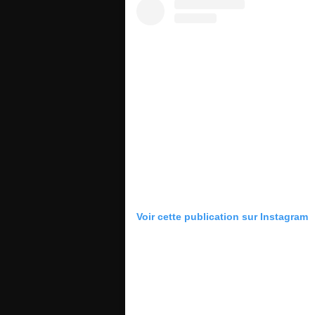
Voir cette publication sur Instagram