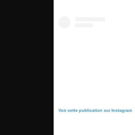
Voir cette publication sur Instagram