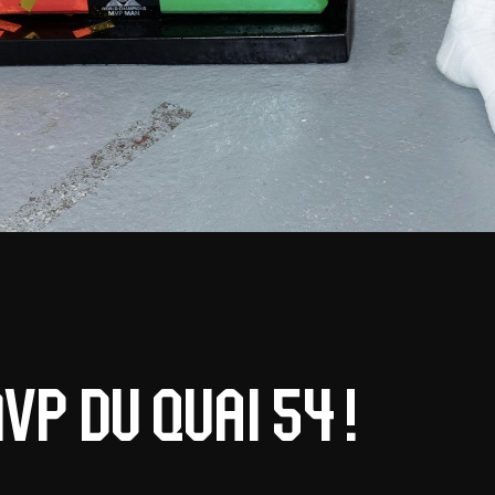
VP du Quai 54 !