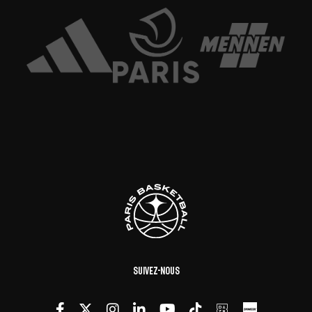
Suivez-nous