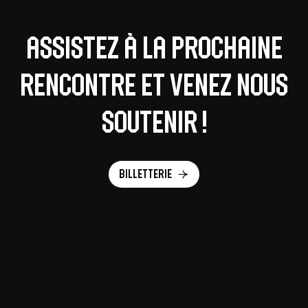
Assistez à la prochaine
rencontre et venez nous
soutenir !
Billetterie