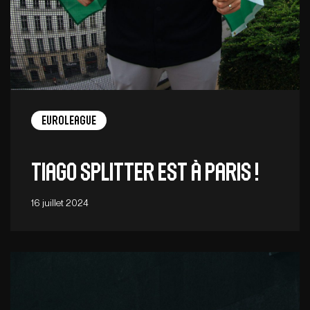
EuroLeague
Tiago Splitter EST À PARIS !
16 juillet 2024