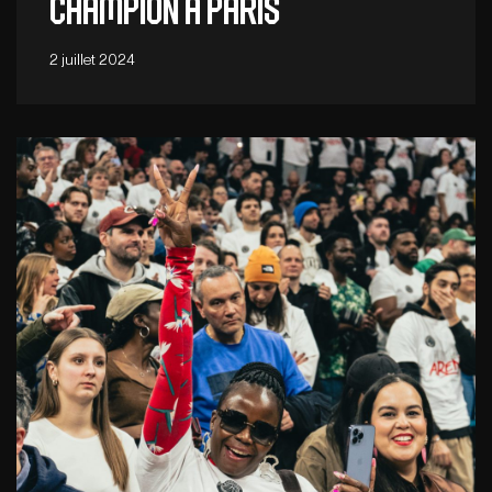
champion à Paris
2 juillet 2024