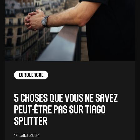
EuroLeague
5 choses que vous ne savez
peut-être pas sur Tiago
Splitter
17 juillet 2024