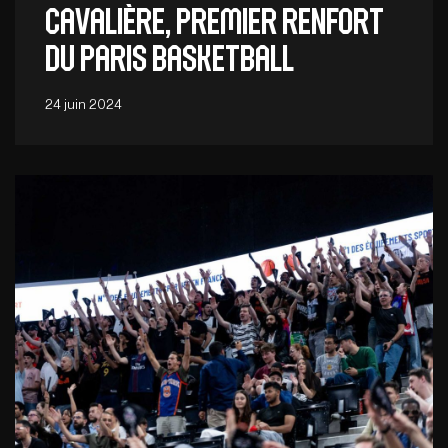
Cavalière, premier renfort
du Paris Basketball
24 juin 2024