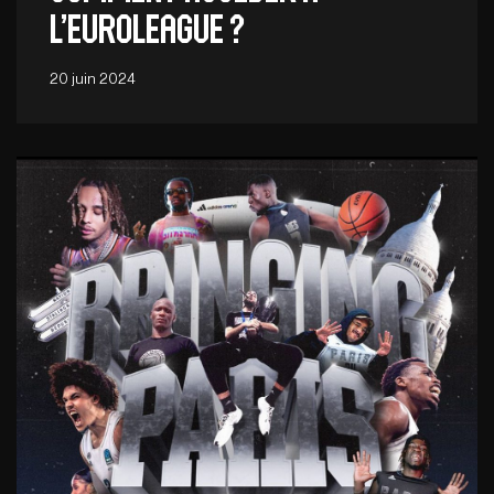
l’euroleague ?
20 juin 2024