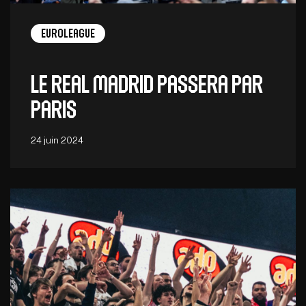
EuroLeague
Le Real Madrid passera par
Paris
24 juin 2024