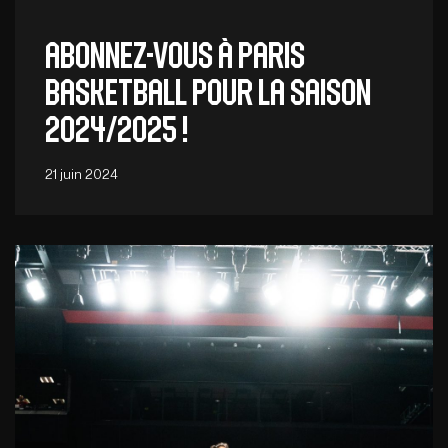
Abonnez-vous à Paris
Basketball pour la saison
2024/2025 !
21 juin 2024