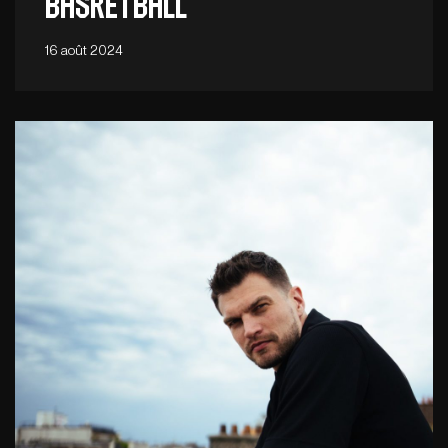
Basketball
16 août 2024