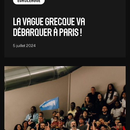
EuroLeague
La vague grecque va
débarquer à Paris !
5 juillet 2024