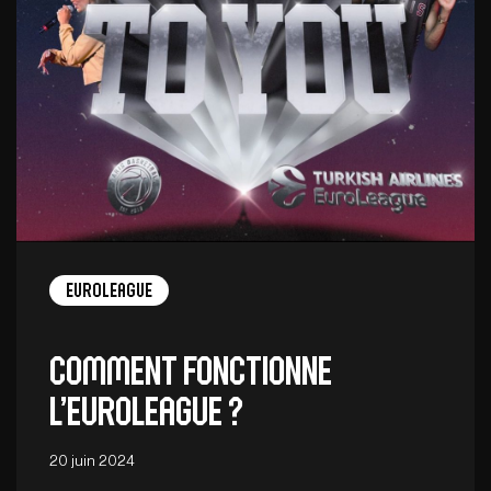
EuroLeague
Comment fonctionne
l’EuroLeague ?
20 juin 2024