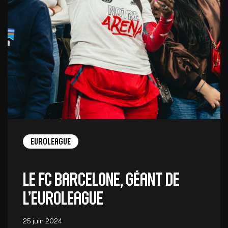
EuroLeague
Le FC Barcelone, géant de
l’EuroLeague
25 juin 2024