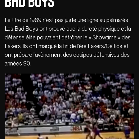
Bad Boys
Le titre de 1989 n’est pas juste une ligne au palmarès.
Les Bad Boys ont prouvé que la dureté physique et la
défense élite pouvaient détrôner le « Showtime » des
Lakers. Ils ont marqué la fin de l’ère Lakers/Celtics et
ont préparé l’avènement des équipes défensives des
années 90.