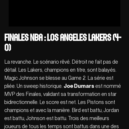
Finales NBA : Los Angeles Lakers (4-
0)
La revanche. Le scénario rêvé. Détroit ne fait pas de
détail. Les Lakers, champions en titre, sont balayés.
Magic Johnson se blesse au Game 2. La série est
pliée. Un sweep historique.
Joe Dumars
est nommé
MVP des Finales, validant sa transformation en star
bidirectionnelle. Le score est net. Les Pistons sont
champions et avec la manière. Bird est battu, Jordan
est battu, Johnson est battu. Trois des meilleurs
joueurs de tous les temps sont battus dans une des