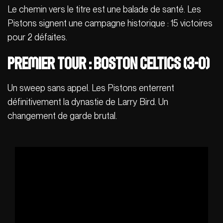
Le chemin vers le titre est une balade de santé. Les
Pistons signent une campagne historique : 15 victoires
pour 2 défaites.
Premier Tour : Boston Celtics (3-0)
Un sweep sans appel. Les Pistons enterrent
définitivement la dynastie de Larry Bird. Un
changement de garde brutal.