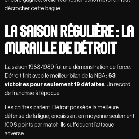
décrocher cette bague.
La Saison régulière : La
muraille de Détroit
La saison 1988-1989 fut une démonstration de force.
Détroit finit avec le meilleur bilan de la NBA :
63
victoires pour seulement 19 défaites
. Un record
de franchise à l’époque.
Les chiffres parlent. Détroit possède la meilleure
défense de la ligue, encaissant en moyenne seulement
100,8 points par match. Ils suffoquent l’attaque
adverse.