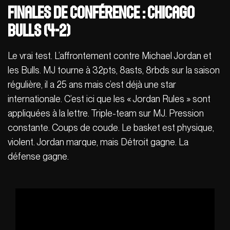
Finales de Conférence : Chicago
Bulls (4-2)
Le vrai test. L’affrontement contre Michael Jordan et
les Bulls. MJ tourne à 32pts, 8asts, 8rbds sur la saison
régulière, il a 25 ans mais c’est déjà une star
internationale. C’est ici que les « Jordan Rules » sont
appliquées à la lettre. Triple-team sur MJ. Pression
constante. Coups de coude. Le basket est physique,
violent. Jordan marque, mais Détroit gagne. La
défense gagne.