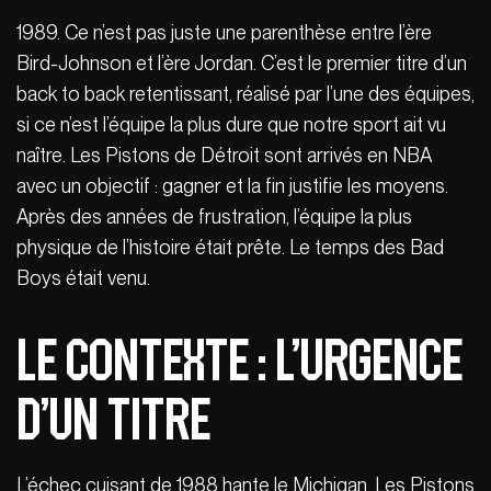
1989. Ce n’est pas juste une parenthèse entre l’ère
Bird-Johnson et l’ère Jordan. C’est le premier titre d’un
back to back retentissant, réalisé par l’une des équipes,
si ce n’est l’équipe la plus dure que notre sport ait vu
naître. Les Pistons de Détroit sont arrivés en NBA
avec un objectif : gagner et la fin justifie les moyens.
Après des années de frustration, l’équipe la plus
physique de l’histoire était prête. Le temps des Bad
Boys était venu.
Le Contexte : L’urgence
d’un titre
L’échec cuisant de 1988 hante le Michigan. Les Pistons