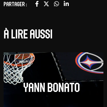
Partager :
À lire aussi