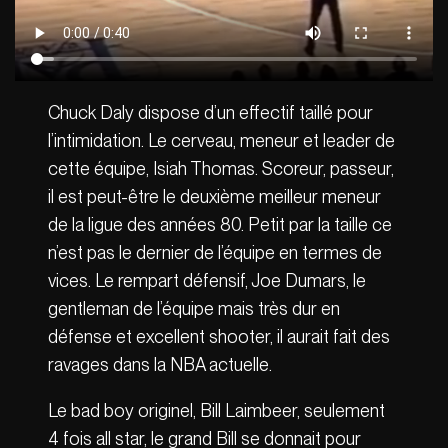
Chuck Daly dispose d’un effectif taillé pour
l’intimidation. Le cerveau, meneur et leader de
cette équipe, Isiah Thomas. Scoreur, passeur,
il est peut-être le deuxième meilleur meneur
de la ligue des années 80. Petit par la taille ce
n’est pas le dernier de l’équipe en termes de
vices. Le rempart défensif, Joe Dumars, le
gentleman de l’équipe mais très dur en
défense et excellent shooter, il aurait fait des
ravages dans la NBA actuelle.
Le bad boy originel, Bill Laimbeer, seulement
4 fois all star, le grand Bill se donnait pour