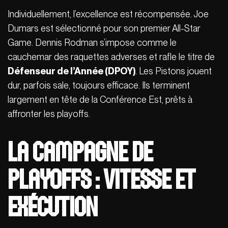
Individuellement, l’excellence est récompensée. Joe
Dumars est sélectionné pour son premier All-Star
Game. Dennis Rodman s’impose comme le
cauchemar des raquettes adverses et rafle le titre de
Défenseur de l’Année (DPOY)
. Les Pistons jouent
dur, parfois sale, toujours efficace. Ils terminent
largement en tête de la Conférence Est, prêts à
affronter les playoffs.
La Campagne de
Playoffs : Vitesse et
exécution