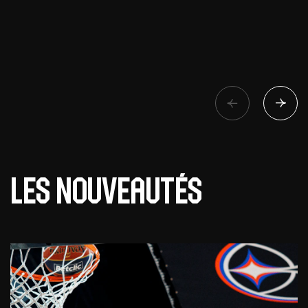
Les nouveautés