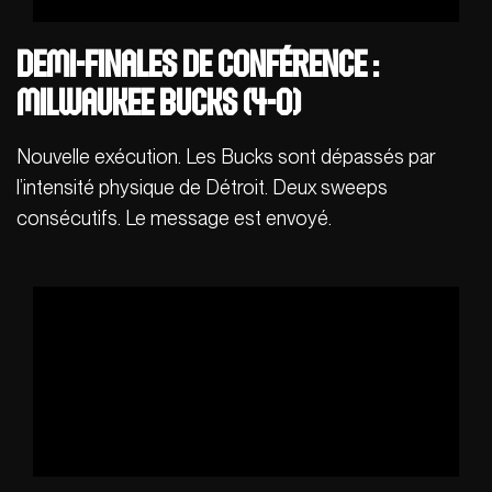
Demi-Finales de Conférence :
Milwaukee Bucks (4-0)
Nouvelle exécution. Les Bucks sont dépassés par
l’intensité physique de Détroit. Deux sweeps
consécutifs. Le message est envoyé.