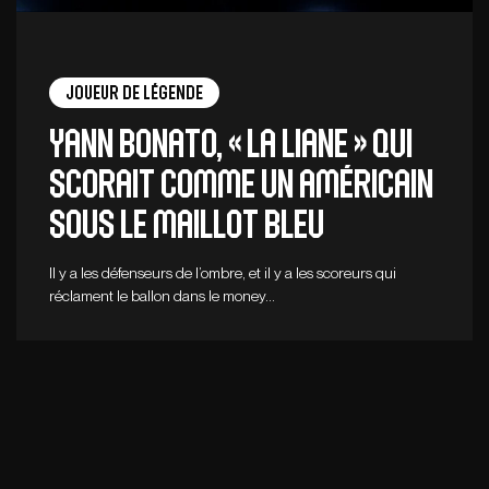
Joueur de légende
Yann Bonato, « la liane » qui
scorait comme un Américain
sous le maillot bleu
Il y a les défenseurs de l’ombre, et il y a les scoreurs qui
réclament le ballon dans le money…