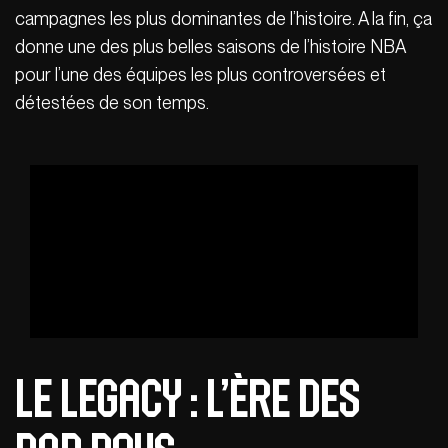
campagnes les plus dominantes de l’histoire. A la fin, ça
donne une des plus belles saisons de l’histoire NBA
pour l’une des équipes les plus controversées et
détestées de son temps.
Le Legacy : L’ère des