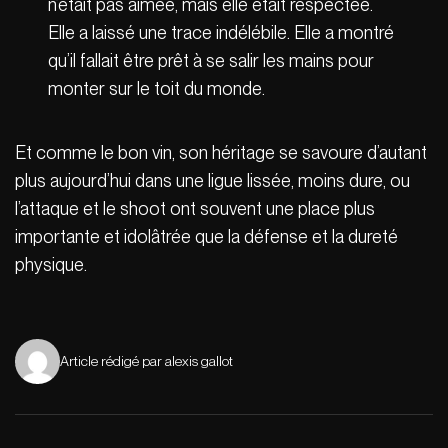
n’était pas aimée, mais elle était respectée.
Elle a laissé une trace indélébile. Elle a montré
qu’il fallait être prêt à se salir les mains pour
monter sur le toit du monde.
Et comme le bon vin, son héritage se savoure d’autant
plus aujourd’hui dans une ligue lissée, moins dure, ou
l’attaque et le shoot ont souvent une place plus
importante et idolâtrée que la défense et la dureté
physique.
Article rédigé par alexis gallot