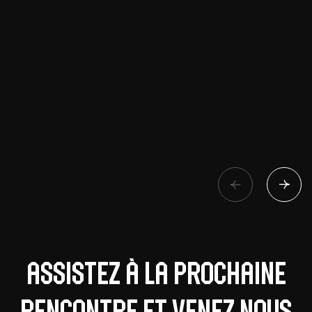
Assistez à la prochaine
rencontre et venez nous