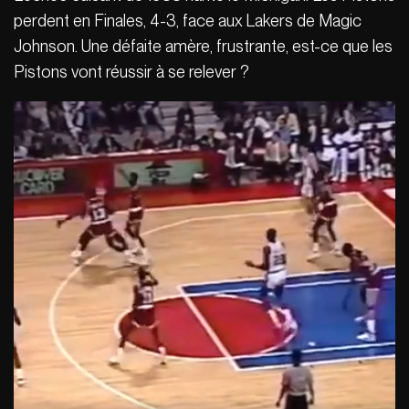
perdent en Finales, 4-3, face aux Lakers de Magic
Johnson. Une défaite amère, frustrante, est-ce que les
Pistons vont réussir à se relever ?