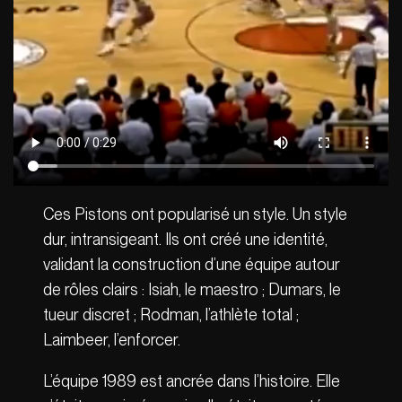
Ces Pistons ont popularisé un style. Un style
dur, intransigeant. Ils ont créé une identité,
validant la construction d’une équipe autour
de rôles clairs : Isiah, le maestro ; Dumars, le
tueur discret ; Rodman, l’athlète total ;
Laimbeer, l’enforcer.
L’équipe 1989 est ancrée dans l’histoire. Elle