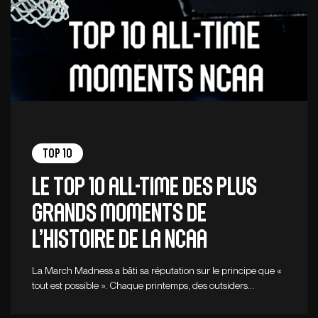
Top 10
Le top 10 all-time des plus
grands moments de
l’histoire de la NCAA
La March Madness a bâti sa réputation sur le principe que «
tout est possible ». Chaque printemps, des outsiders…