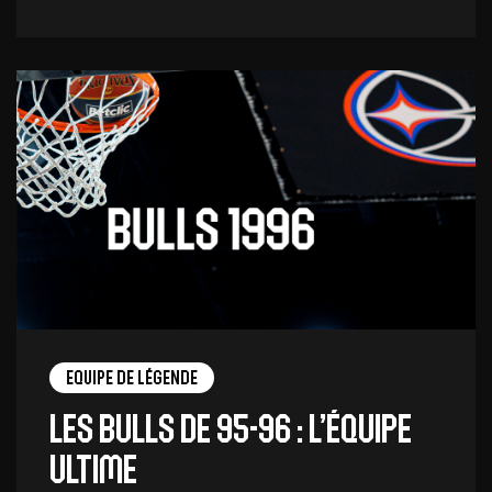
Equipe de légende
Les Bulls de 95-96 : l’équipe
ultime