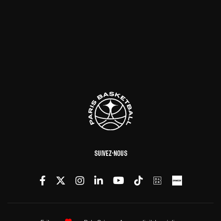
Suivez-nous