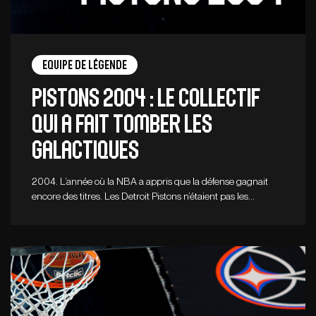
Equipe de légende
PISTONS 2004 : Le collectif
qui a fait tomber les
galactiques
2004. L’année où la NBA a appris que la défense gagnait
encore des titres. Les Detroit Pistons n’étaient pas les…