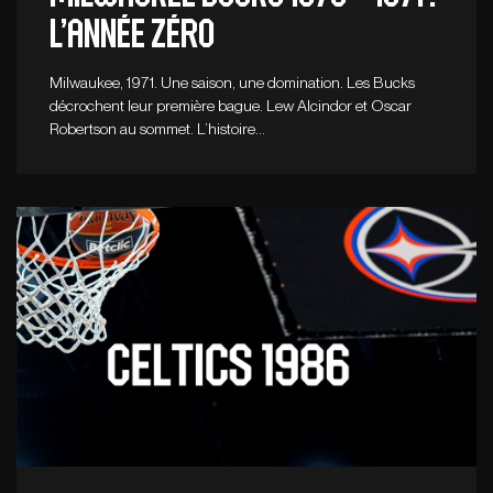
L’année zéro
Milwaukee, 1971. Une saison, une domination. Les Bucks
décrochent leur première bague. Lew Alcindor et Oscar
Robertson au sommet. L’histoire…