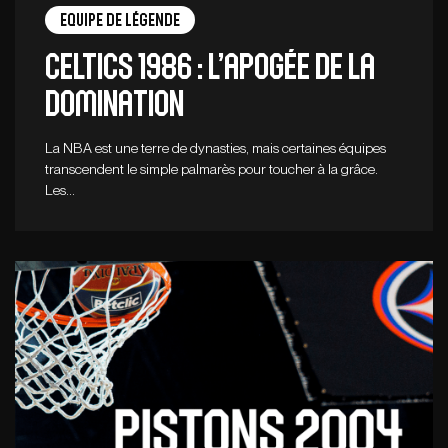
Equipe de légende
CELTICS 1986 : L’apogée de la
domination
La NBA est une terre de dynasties, mais certaines équipes
transcendent le simple palmarès pour toucher à la grâce.
Les…