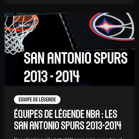
Equipe de légende
Équipes de légende NBA : les
san antonio Spurs 2013-2014