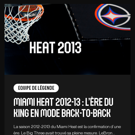
Equipe de légende
MIAMI HEAT 2012-13 : L’ère du
King en mode Back-to-Back
La saison 2012-2013 du Miami Heat est la confirmation d’une
ère. Le Big Three avait trouvé sa pleine mesure. LeBron…