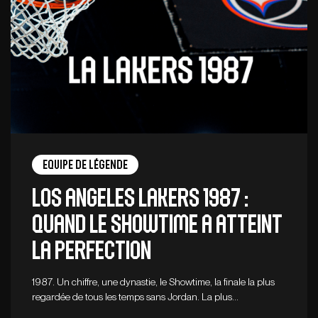
Equipe de légende
LOS ANGELES LAKERS 1987 :
QUAND LE SHOWTIME A ATTEINT
LA PERFECTION
1987. Un chiffre, une dynastie, le Showtime, la finale la plus
regardée de tous les temps sans Jordan. La plus…