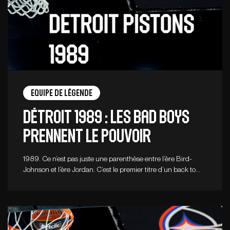
Equipe de légende
DÉTROIT 1989 : LES BAD BOYS
PRENNENT LE POUVOIR
1989. Ce n’est pas juste une parenthèse entre l’ère Bird-
Johnson et l’ère Jordan. C’est le premier titre d’un back to…