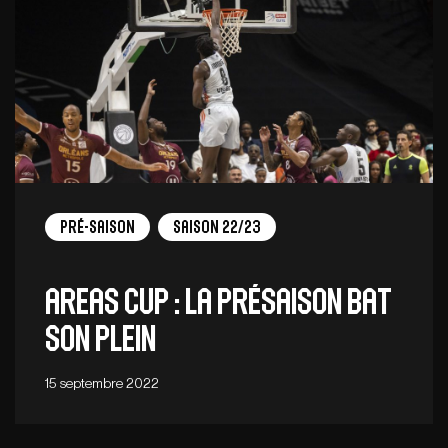
Pré-saison
Saison 22/23
Areas Cup : la présaison bat
son plein
15 septembre 2022