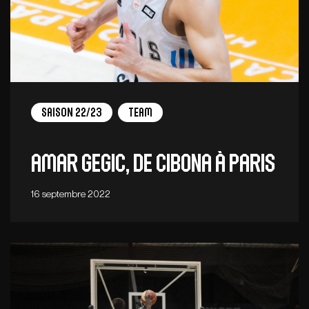
Saison 22/23
Team
Amar Gegic, de Cibona à Paris
16 septembre 2022