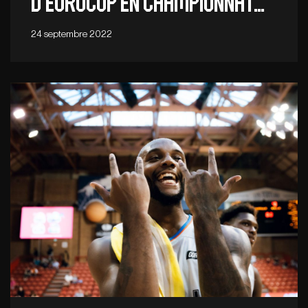
d’EuroCup en championnat…
24 septembre 2022