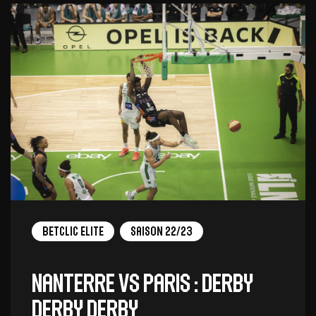
Betclic Elite
Saison 22/23
Nanterre vs Paris : Derby
Derby Derby