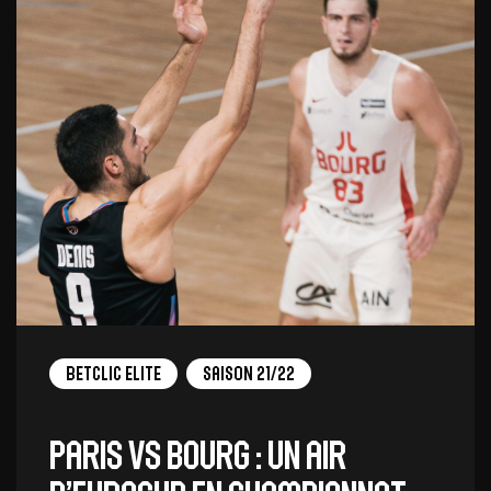
Betclic Elite
Saison 21/22
Paris vs Bourg : un air