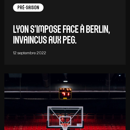
Pré-saison
Lyon s’impose face à Berlin,
invaincus aux PEG.
12 septembre 2022