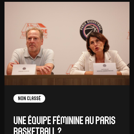
Non Classé
Une équipe féminine au Paris
Basketball ?