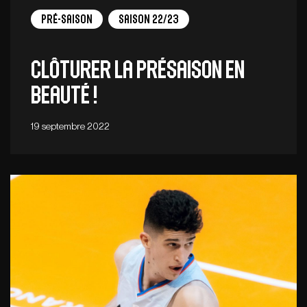
Pré-saison
Saison 22/23
Clôturer la présaison en
beauté !
19 septembre 2022