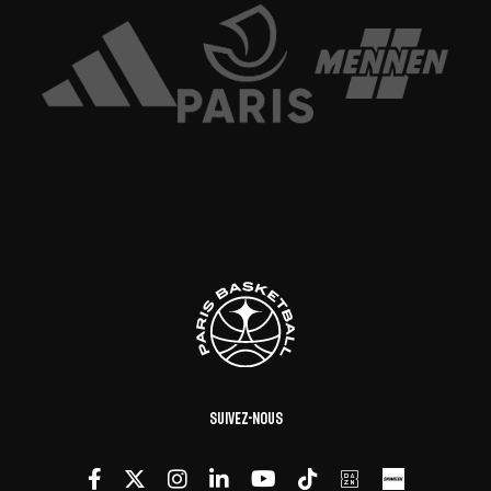
Suivez-nous