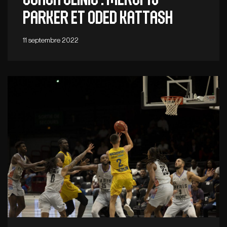
Parker et Oded Kattash
11 septembre 2022