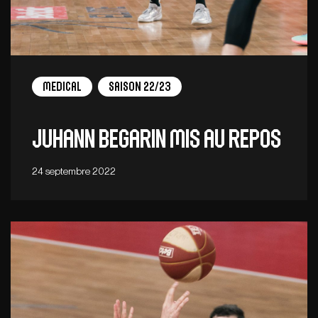
Medical
Saison 22/23
Juhann Begarin mis au repos
24 septembre 2022