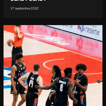
27 septembre 2022