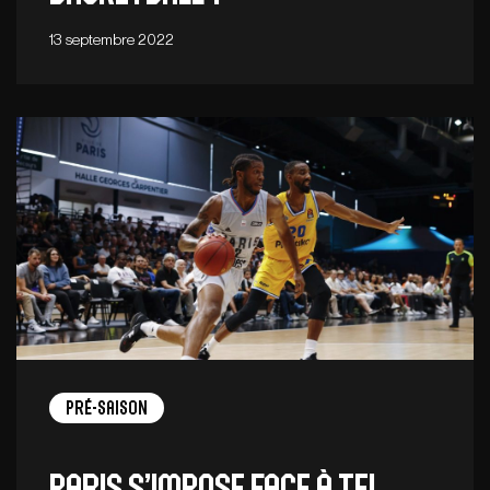
13 septembre 2022
Pré-saison
Paris s’impose face à Tel