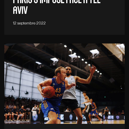
Aviv
12 septembre 2022