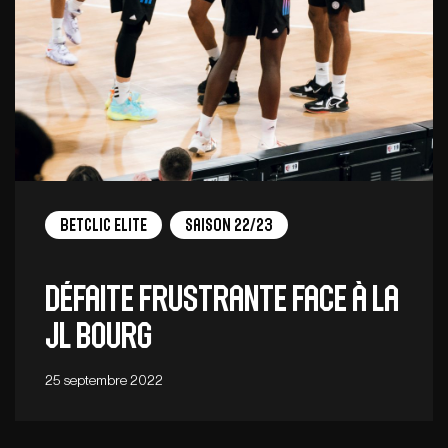
Betclic Elite
Saison 22/23
Défaite frustrante face à la
JL Bourg
25 septembre 2022