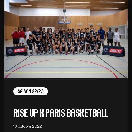
Saison 22/23
Rise Up X Paris Basketball
10 octobre 2022