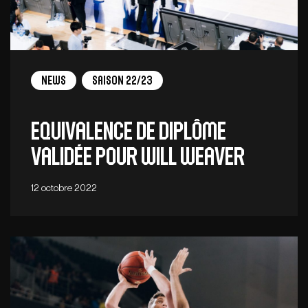
News
Saison 22/23
Equivalence de diplôme
validée pour Will Weaver
12 octobre 2022