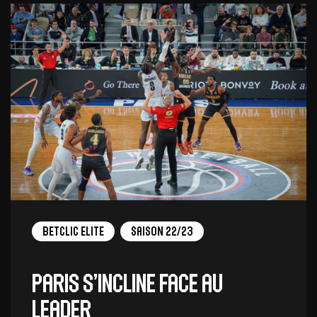
Betclic Elite
Saison 22/23
Paris s’incline face au
leader