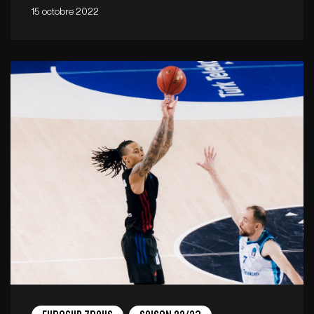
15 octobre 2022