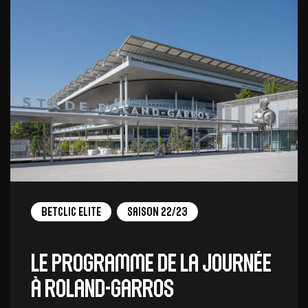
Betclic Elite
Saison 22/23
Le programme de la journée
à Roland-Garros