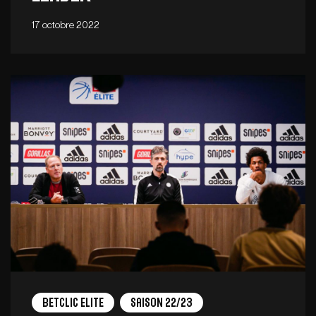
17 octobre 2022
Betclic Elite
Saison 22/23