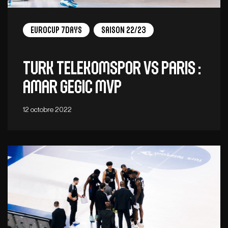
EuroCup 7Days
Saison 22/23
Turk Telekomspor vs Paris :
Amar Gegic MVP
12 octobre 2022