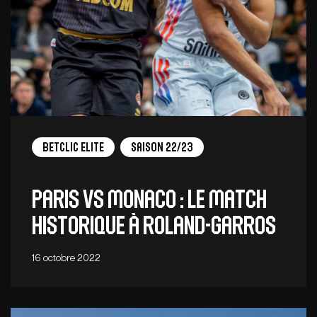
Betclic Elite
Saison 22/23
Paris vs Monaco : le match
historique à Roland-Garros
16 octobre 2022