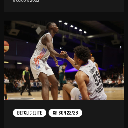
9 octobre 2022
Betclic Elite
Saison 22/23