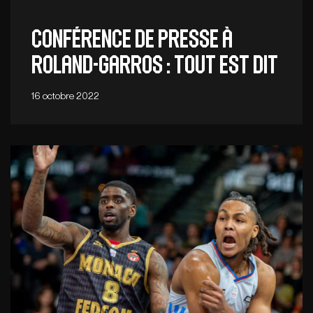
Conférence de presse à
Roland-Garros : tout est dit
16 octobre 2022