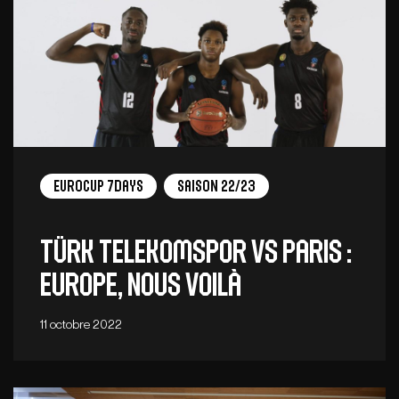
EuroCup 7Days
Saison 22/23
Türk Telekomspor vs Paris :
Europe, nous voilà
11 octobre 2022