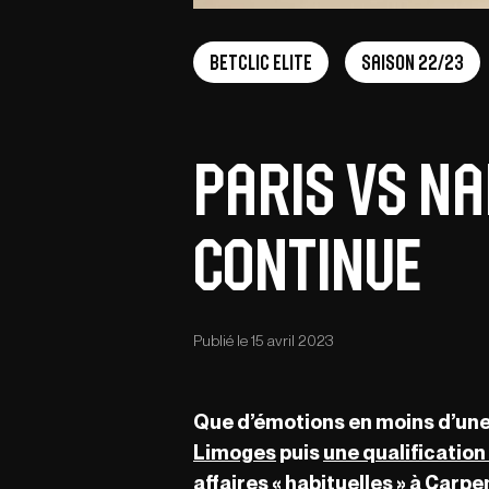
Betclic Elite
Saison 22/23
Paris vs Na
continue
Publié le 15 avril 2023
Que d’émotions en moins d’une
Limoges
puis
une qualification
affaires « habituelles » à Carpe