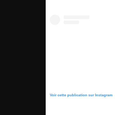
Voir cette publication sur Instagram