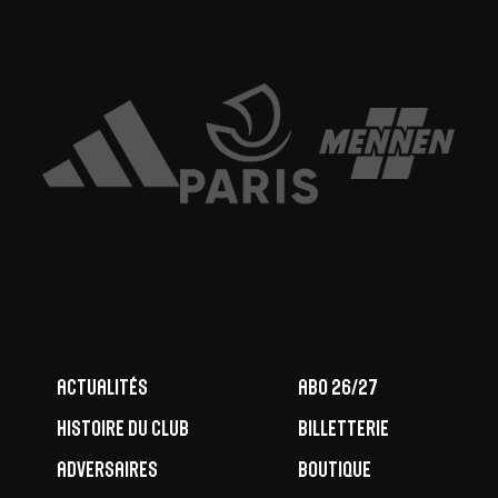
Actualités
ABO 26/27
Histoire du club
Billetterie
Adversaires
Boutique