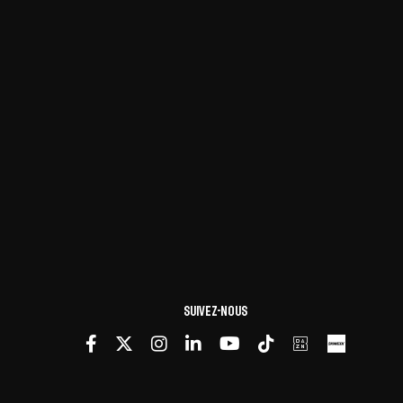
Suivez-nous