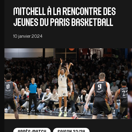
Mitchell à la rencontre des
jeunes du Paris Basketball
10 janvier 2024