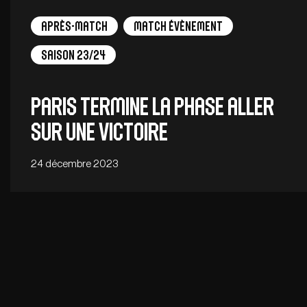
Après-match
Match Évènement
Saison 23/24
Paris termine la phase aller
sur une victoire
24 décembre 2023