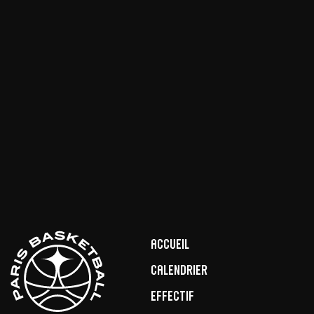
Accueil
Calendrier
Effectif