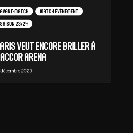
Avant-Match
Match Évènement
Saison 23/24
aris veut encore briller à
’Accor Arena
1 décembre 2023