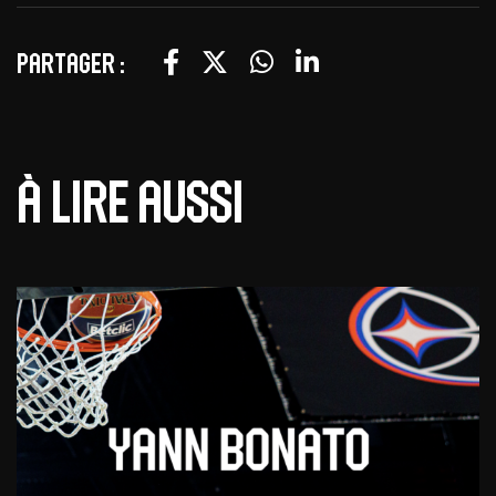
Partager :
À lire aussi