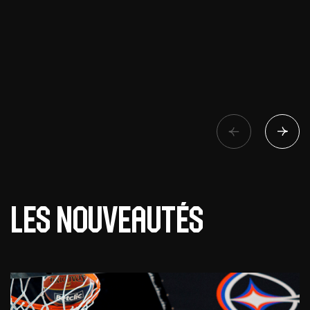
Les nouveautés