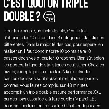
C’est quoi un triple
double ? 🤔
Pour faire simple, un triple double, c’est le fait
d’atteindre les 10 unités dans 3 catégories statistiques
différentes. Dans la majorité des cas, pour espérer en
réaliser un, il faut donc inscrire 10 points, faire 10
passes décisives et capter 10 rebonds. Bien sûr, selon
les postes, la ligne de statistiques peut varier. Chez les
pivots, excepté pour un certain Nikola Jokic, les
passes décisives sont souvent remplacées par les
contres. Vous l’aurez compris, sur 48 minutes,
accomplir un triple double est une performance XXL
qui n’est pas aussi facile à faire qu’elle n’y paraît…Et
pourtant, certains ont réussi à le banaliser depuis les