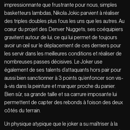
impressionnante que frustrante pour nous, simples
basketteurs lambdas, Nikola Jokic parvient à réaliser
des triples doubles plus fous les uns que les autres. Au
cœur du projet des Denver Nuggets, ses coéquipiers
gravitent autour de lui, ce qui lui permet de toujours
avoir un œil sur le déplacement de ces derniers pour
les servir dans les meilleures conditions et réaliser de
nombreuses passes décisives. Le Joker use
également de ses talents d’attaquants hors pair pour
aussi bien sanctionner à 3 points qu’enfoncer son vis-
à-vis dans la peinture et marquer proche du panier.
Bien sûr, sa grande taille et sa carrure imposante lui
permettent de capter des rebonds à foison des deux
côtés du terrain.
Un physique atypique que le joker a su maîtriser à la