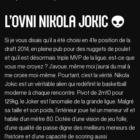
L’ovni Nikola Jokic 👽
Si je vous disais qu’il a été choisi en 41e position de la
draft 2014, en pleine pub pour des nuggets de poulet
et qu’il est désormais triple MVP de la ligue, est-ce que
vous me croyez ? J’avoue, même moi j’aurai du mal à
me croire moi-même. Pourtant, c’est la vérité. Nikola
Jokic est un véritable alien qui redéfinit le basketball
moderne à chaque rencontre. Pivot de 2m10 pour
129kg, le Joker est l’anomalie de la grande ligue. Malgré
sa taille et son poids, l’intérieur joue tel un meneur vif et
habile d’un mètre 80. Dotée d’une vision de jeu folle,
d’une qualité de passe digne des meilleurs meneurs de
l’histoire et d’une capacité de scoring aussi