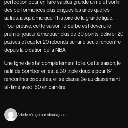
perfection pour en faire sa plus grande arme et sortir
des performances plus dingues les unes que les
autres, jusqu’à marquer l’histoire de la grande ligue.
Pour preuve, cette saison, le Serbe est devenu le
premier joueur à marquer plus de 30 points, délivrer 20
passes et capter 20 rebonds sur une seule rencontre
depuis la création de la NBA.
Une ligne de stat complètement folle. Cette saison, le
natif de Sombor en est à 30 triple double pour 64
rencontres disputées, et se classe 3e au classement
all-time avec 160 en carrière.
Article rédigé par alexis gallot