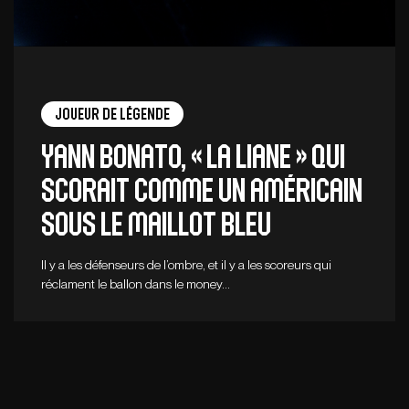
Joueur de légende
Yann Bonato, « la liane » qui
scorait comme un Américain
sous le maillot bleu
Il y a les défenseurs de l’ombre, et il y a les scoreurs qui
réclament le ballon dans le money…