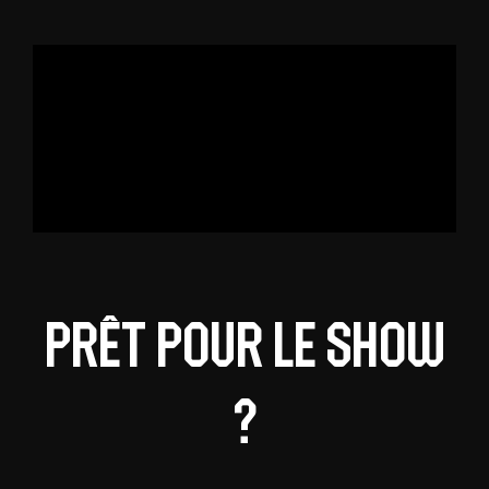
Prêt pour le show
?