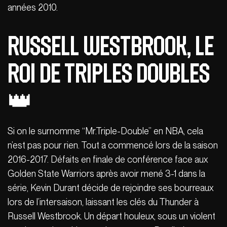
années 2010.
Russell Westbrook, le
roi de triples doubles
👑
Si on le surnomme “Mr.Triple-Double” en NBA, cela
n’est pas pour rien. Tout a commencé lors de la saison
2016-2017. Défaits en finale de conférence face aux
Golden State Warriors après avoir mené 3-1 dans la
série, Kevin Durant décide de rejoindre ses bourreaux
lors de l’intersaison, laissant les clés du Thunder à
Russell Westbrook. Un départ houleux, sous un violent