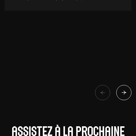
Assistez à la prochaine