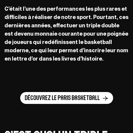
C’était l’une des performances les plus rares et
difficiles à réaliser de notre sport. Pourtant, ces
dernières années, effectuer un triple double
est devenu monnaie courante pour une poignée
de joueurs qui redéfinissent le basketball
moderne, ce qui leur permet d’inscrire leur nom
en lettre d’or dans les livres d’histoire.
Découvrez le Paris Basketball