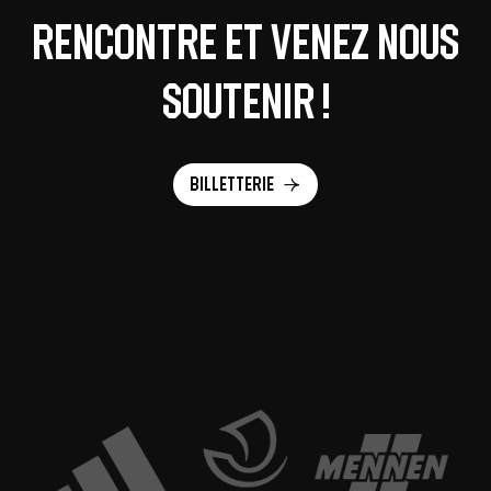
rencontre et venez nous
soutenir !
Billetterie