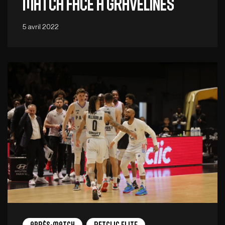
match face à Gravelines
5 avril 2022
Après-match
Betclic Elite