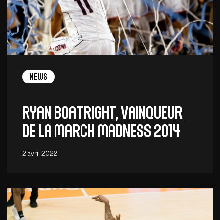
News
Ryan Boatright, vainqueur
de la March Madness 2014
2 avril 2022