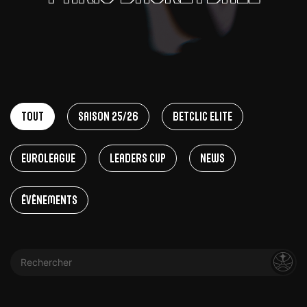
Tout
Saison 25/26
Betclic Elite
EuroLeague
Leaders Cup
News
Évènements
Rechercher