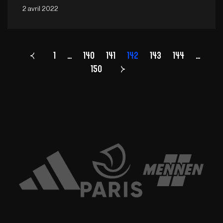
2 avril 2022
1
…
140
141
Page
142
143
144
…
150