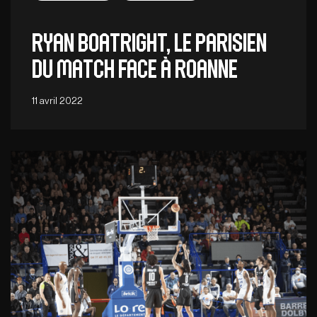
Ryan Boatright, le Parisien
du match face à Roanne
11 avril 2022