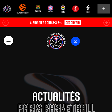
Soldes d’été⚡
Explorer
Actualités
Paris Basketball