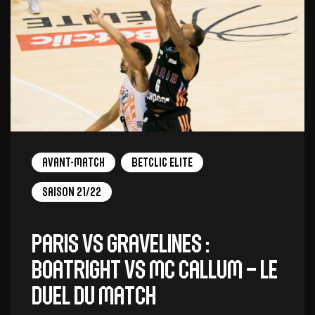
Avant-Match
Betclic Elite
Saison 21/22
Paris vs Gravelines :
Boatright vs Mc Callum – le
duel du match