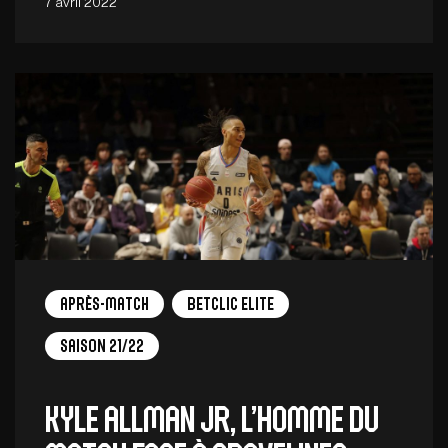
7 avril 2022
Après-match
Betclic Elite
Saison 21/22
Kyle Allman Jr, l’homme du