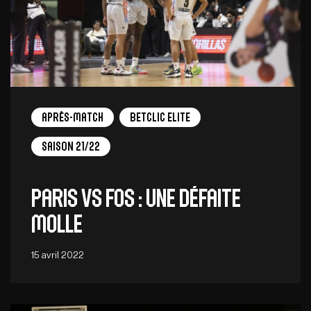
Après-match
Betclic Elite
Saison 21/22
Paris vs Fos : une défaite
molle
15 avril 2022