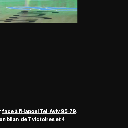
r
face à l’Hapoel Tel-Aviv 95-79
.
un bilan de 7 victoires et 4