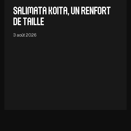
Salimata Koita, un renfort
de taille
3 août 2026