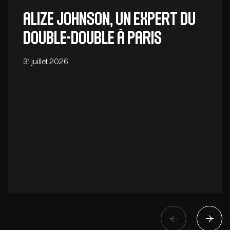
Alize Johnson, un expert du
double-double à Paris
31 juillet 2026