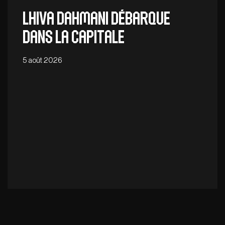
Lhiva Dahmani débarque
dans la capitale
5 août 2026