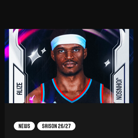
News
Saison 26/27