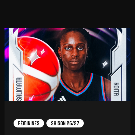
Féminines
Saison 26/27