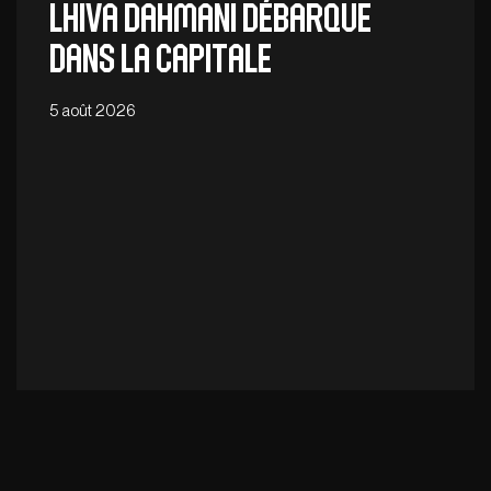
Lhiva Dahmani débarque
dans la capitale
5 août 2026