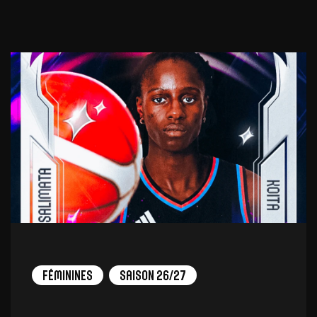
Féminines
Saison 26/27