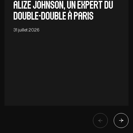
Alize Johnson, un expert du
double-double à Paris
31 juillet 2026