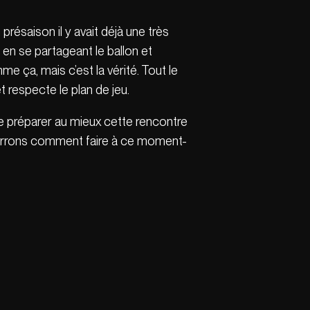
résaison il y avait déjà une très
en se partageant le ballon et
me ça, mais c’est la vérité. Tout le
 respecte le plan de jeu.
 préparer au mieux cette rencontre
verrons comment faire à ce moment-