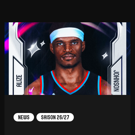
News
Saison 26/27