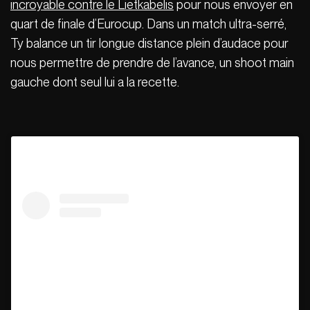
incroyable contre le Lietkabelis
pour nous envoyer en
quart de finale d’Eurocup. Dans un match ultra-serré,
Ty balance un tir longue distance plein d’audace pour
nous permettre de prendre de l’avance, un shoot main
gauche dont seul lui a la recette.