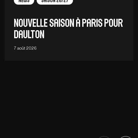
News
Saison 26/27
Nouvelle saison à Paris pour
Daulton
7 août 2026