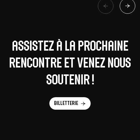
Assistez à la prochaine
rencontre et venez nous
soutenir !
Billetterie