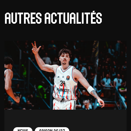
Autres actualités