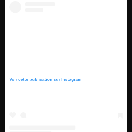
Voir cette publication sur Instagram