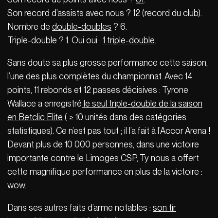
Son record d’assists avec nous ? 12 (record du club).
Nombre de
double-doubles
? 6.
Triple-double ? 1. Oui oui :
1 triple-double
.
Sans doute sa plus grosse performance cette saison,
l’une des plus complètes du championnat. Avec 14
points, 11 rebonds et 12 passes décisives : Tyrone
Wallace a enregistré
le seul triple-double de la saison
en Betclic Elite
( ≥ 10 unités dans des catégories
statistiques). Ce n’est pas tout ; il l’a fait à l’Accor Arena !
Devant plus de 10 000 personnes, dans une victoire
importante contre le Limoges CSP, Ty nous a offert
cette magnifique performance en plus de la victoire :
wow.
Dans ses autres faits d’arme notables :
son tir