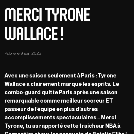
Merci Tyrone
Wallace !
Publié le 9 juin 2023
Avec une saison seulement à Paris : Tyrone
Wallace a clairement marqué les esprits. Le
combo-guard quitte Paris après une saison
remarquable comme meilleur scoreur ET
passeur de l’équipe en plus d’autres
accomplissements spectaculaires… Merci
Tyrone, tu as rapporté cette fraicheur NBA à