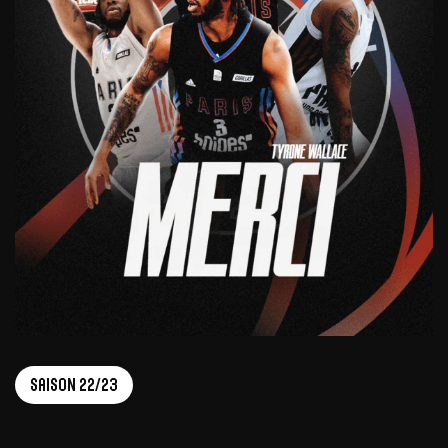
Saison 22/23