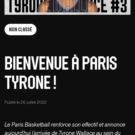
Non Classé
Bienvenue à Paris
Tyrone !
Publié le 26 juillet 2022
Le Paris Basketball renforce son effectif et annonce
aujourd’hui l’arrivée de Tyrone Wallace au sein du