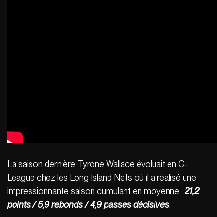
La saison dernière, Tyrone Wallace évoluait en G-
League chez les Long Island Nets où il a réalisé une
impressionnante saison cumulant en moyenne :
21,2
points / 5,9 rebonds / 4,9 passes décisives
.