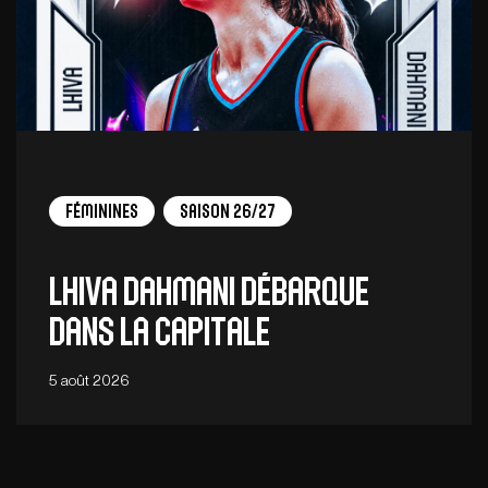
Féminines
Saison 26/27
Lhiva Dahmani débarque
dans la capitale
5 août 2026