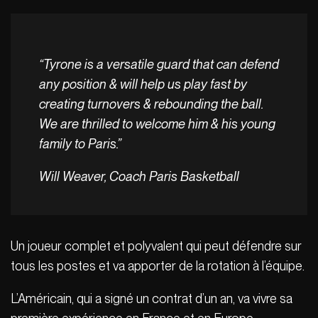
“Tyrone is a versatile guard that can defend
any position & will help us play fast by
creating turnovers & rebounding the ball.
We are thrilled to welcome him & his young
family to Paris.”
Will Weaver, Coach Paris Basketball
Un joueur complet et polyvalent qui peut défendre sur
tous les postes et va apporter de la rotation à l’équipe.
L’Américain, qui a signé un contrat d’un an, va vivre sa