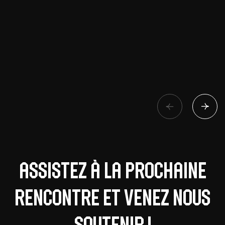
Assistez à la prochaine
rencontre et venez nous
soutenir !