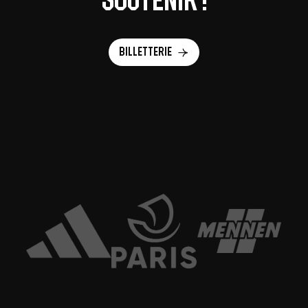
Billetterie