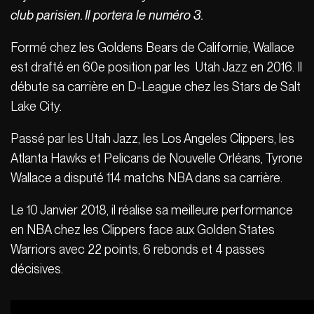
club parisien. Il portera le numéro 3.
Formé chez les Goldens Bears de Californie, Wallace
est drafté en 60e position par les Utah Jazz en 2016. Il
débute sa carrière en D-League chez les Stars de Salt
Lake City.
Passé par les Utah Jazz, les Los Angeles Clippers, les
Atlanta Hawks et Pelicans de Nouvelle Orléans, Tyrone
Wallace a disputé 114 matchs NBA dans sa carrière.
Le 10 Janvier 2018, il réalise sa meilleure performance
en NBA chez les Clippers face aux Golden States
Warriors avec 22 points, 6 rebonds et 4 passes
décisives.