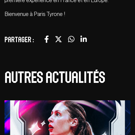
première expérience en France et en Europe.
Bienvenue à Paris Tyrone !
Partager :
Autres actualités