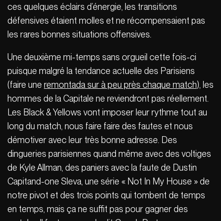
ces quelques éclairs d’énergie, les transitions
défensives étaient molles et ne récompensaient pas
les rares bonnes situations offensives.
Une deuxième mi-temps sans orgueil cette fois-ci
puisque malgré la tendance actuelle des Parisiens
(faire une
remontada sur à peu près chaque match
), les
hommes de la Capitale ne reviendront pas réellement.
Les Black & Yellows vont imposer leur rythme tout au
long du match, nous faire faire des fautes et nous
démotiver avec leur très bonne adresse. Des
dingueries parisiennes quand même avec des voltiges
de Kyle Allman, des paniers avec la faute de Dustin
Capitand-one Sleva, une série « Not In My House » de
notre pivot et des trois points qui tombent de temps
en temps, mais ça ne suffit pas pour gagner des