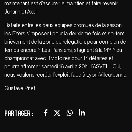
maintenant est d’assurer le maintien et faire revenir
Juhann et Axel.
Bataille entre les deux équipes promues de la saison :
les BYers s’imposent pour la deuxième fois et sortent
brièvement de la zone de relégation, pour combien de
ème
temps encore ? Les Parisiens, stagnent à la 14
du
championnat avec 11 victoires pour 17 défaites et
pourra affronter samedi 16 avril à 20h… l’ASVEL… Oui,
nous voulons recréer
l’exploit face à Lyon-Villeurbanne
.
Gustave Pitet
Partager :