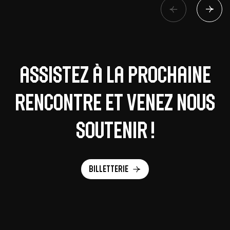
Assistez à la prochaine
rencontre et venez nous
soutenir !
Billetterie