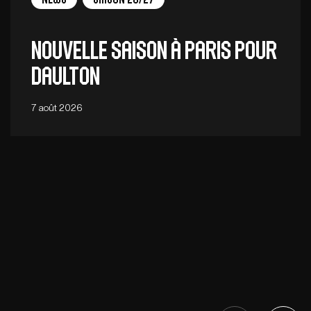
Nouvelle saison à Paris pour
Daulton
7 août 2026