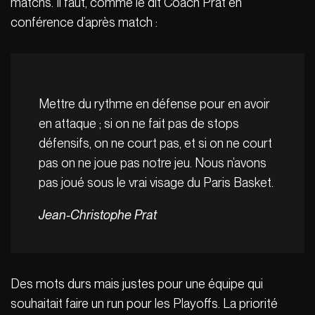
matchs. Il faut, comme le dit Coach Prat en
conférence d’après match :
Mettre du rythme en défense pour en avoir
en attaque ; si on ne fait pas de stops
défensifs, on ne court pas, et si on ne court
pas on ne joue pas notre jeu. Nous n’avons
pas joué sous le vrai visage du Paris Basket.
Jean-Christophe Prat
Des mots durs mais justes pour une équipe qui
souhaitait faire un run pour les Playoffs. La priorité