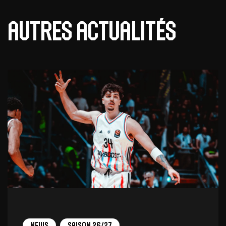
Autres actualités
News
Saison 26/27