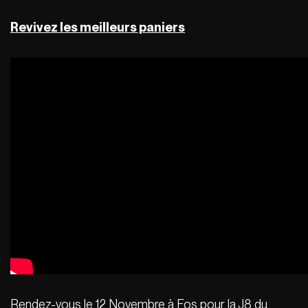
Revivez les meilleurs paniers
Rendez-vous le
12 Novembre à Fos pour la J8 du