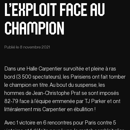
L’exploit face au
Champion
Publié le 8 novembre 2021
Dans une Halle Carpentier survoltée et pleine à ras
bord (3 500 spectateurs), les Parisiens ont fait tomber
le champion en titre. Au bout du suspense, les
hommes de Jean-Christophe Prat se sont imposés
82-79 face à l’équipe emmenée par TJ Parker et ont
littéralement mis Carpentier en ébullition !
Avec 1 victoire en 6 rencontres pour Paris contre 5