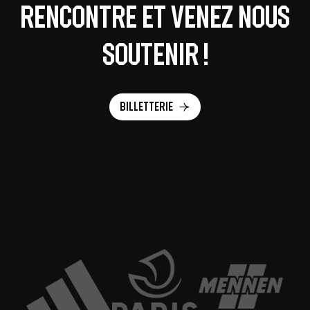
rencontre et venez nous
soutenir !
Billetterie