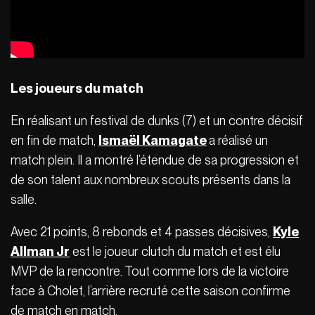
Les joueurs du match
En réalisant un festival de dunks (7) et un contre décisif
en fin de match,
Ismaël Kamagate
a réalisé un
match plein. Il a montré l’étendue de sa progression et
de son talent aux nombreux scouts présents dans la
salle.
Avec 21 points, 8 rebonds et 4 passes décisives,
Kyle
Allman Jr
est le joueur clutch du match et est élu
MVP de la rencontre. Tout comme lors de la victoire
face à Cholet, l’arrière recruté cette saison confirme
de match en match.