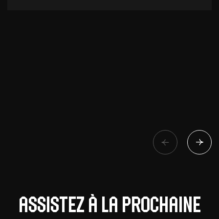
Assistez à la prochaine