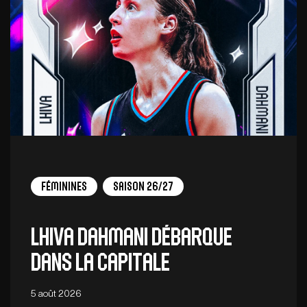
Féminines
Saison 26/27
Lhiva Dahmani débarque
dans la capitale
5 août 2026