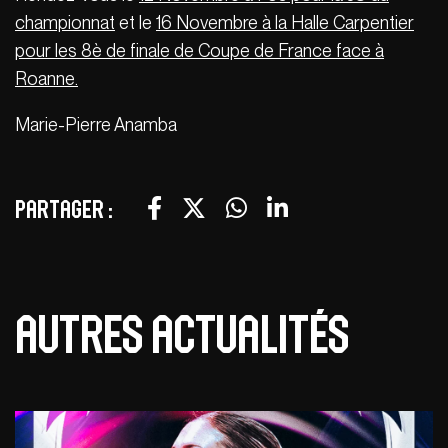
championnat
et le
16 Novembre à la Halle Carpentier
pour les 8è de finale de Coupe de France face à
Roanne.
Marie-Pierre Anamba
Partager :
Autres actualités