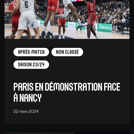
Après-match
Non Classé
Saison 23/24
Paris en démonstration face
à Nancy
22 mars 2024