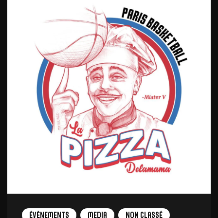
Évènements
Media
Non Classé