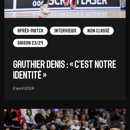
Après-match
Interviews
Non Classé
Saison 23/24
Gauthier Denis : « C’est notre
identité »
2 avril 2024