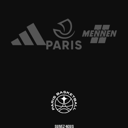
Suivez-nous