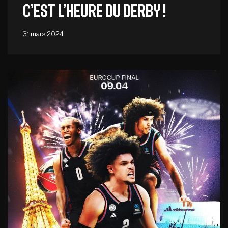
C’est l’heure du derby !
31 mars 2024