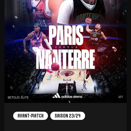
Avant-Match
Saison 23/24