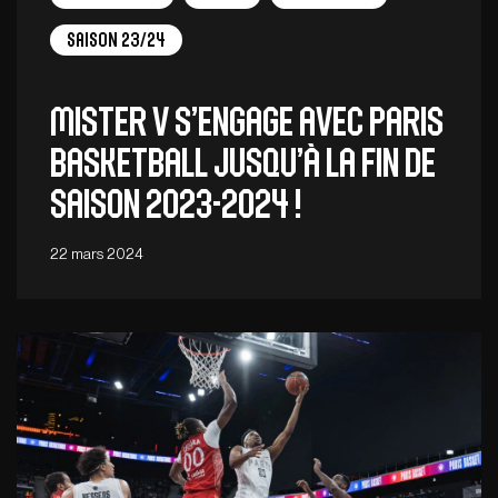
Saison 23/24
Mister V s’engage avec Paris
Basketball jusqu’à la fin de
saison 2023-2024 !
22 mars 2024