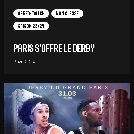
Après-match
Non Classé
Saison 23/24
Paris s’offre le derby
2 avril 2024