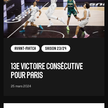
Avant-Match
Saison 23/24
13e victoire consécutive
pour Paris
25 mars 2024