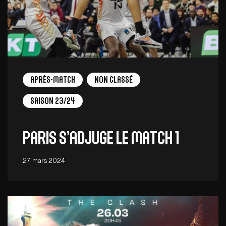
Après-match
Non Classé
Saison 23/24
Paris s’adjuge le match 1
27 mars 2024