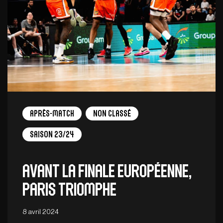
Après-match
Non Classé
Saison 23/24
Avant la finale européenne,
Paris triomphe
8 avril 2024