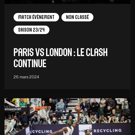
Match Évènement
Non Classé
Saison 23/24
Paris vs London : le Clash
continue
26 mars 2024