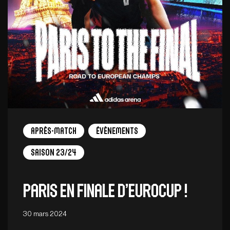
Après-match
Évènements
Saison 23/24
Paris en finale d’EuroCup !
30 mars 2024