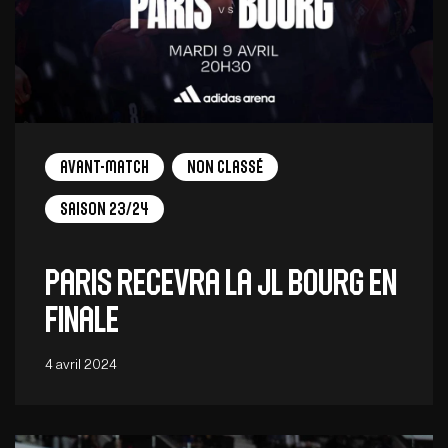
Avant-Match
Non Classé
Saison 23/24
Paris recevra la JL Bourg en
finale
4 avril 2024