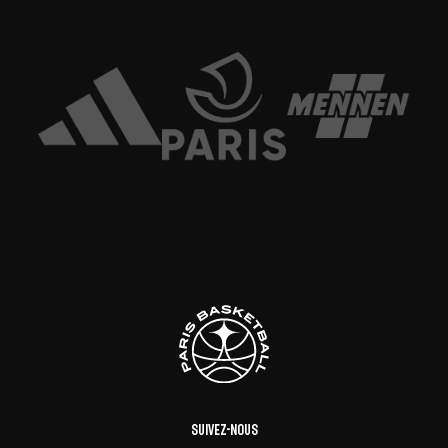
Suivez-nous