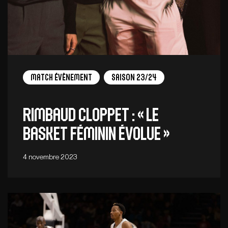
Match Évènement
Saison 23/24
Rimbaud Cloppet : « Le
basket féminin évolue »
4 novembre 2023