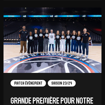
Match Évènement
Saison 23/24
Grande première pour notre