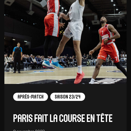
Après-match
Saison 23/24
Paris fait la course en tête