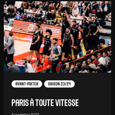
Avant-Match
Saison 23/24
Paris à toute vitesse
11 novembre 2023