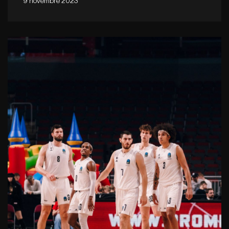
9 novembre 2023