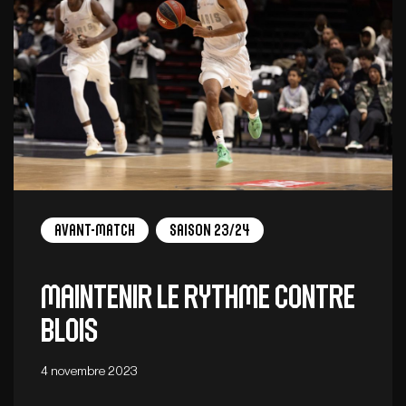
Avant-Match
Saison 23/24
Maintenir le rythme contre
Blois
4 novembre 2023