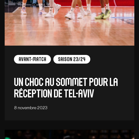
Avant-Match
Saison 23/24
Un choc au sommet pour la
réception de Tel-Aviv
8 novembre 2023