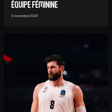
équipe féminine
3 novembre 2023