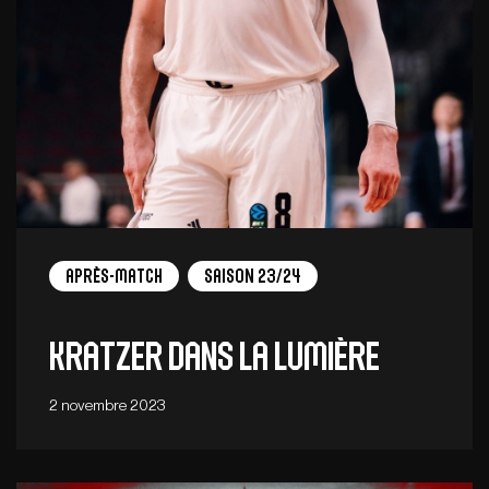
Après-match
Saison 23/24
Kratzer dans la lumière
2 novembre 2023