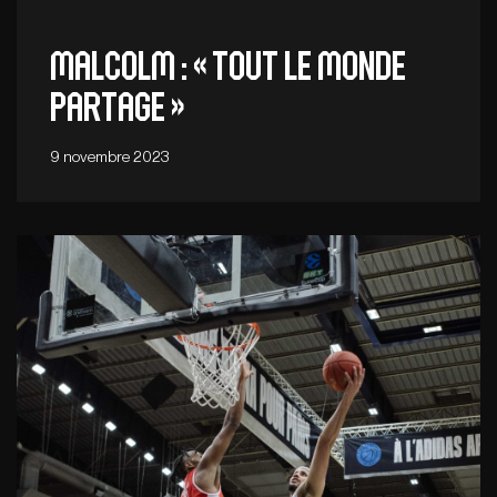
Malcolm : « Tout le monde
partage »
9 novembre 2023