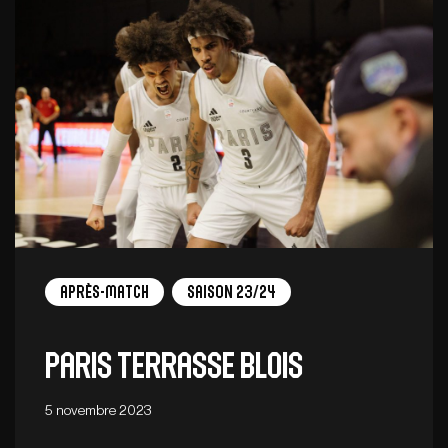
Après-match
Saison 23/24
Paris terrasse Blois
5 novembre 2023