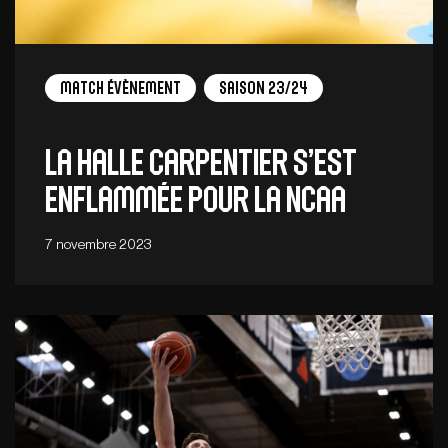
Match Évènement
Saison 23/24
La Halle Carpentier s’est
enflammée pour la NCAA
7 novembre 2023