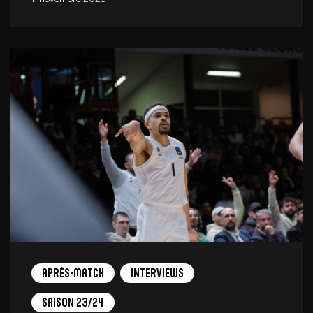
Après-match
Interviews
Saison 23/24