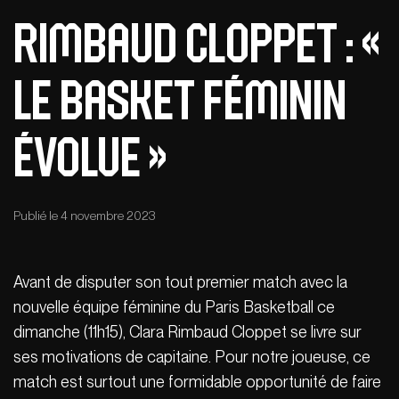
Rimbaud Cloppet : «
Le basket féminin
évolue »
Publié le 4 novembre 2023
Avant de disputer son tout premier match avec la
nouvelle équipe féminine du Paris Basketball ce
dimanche (11h15), Clara Rimbaud Cloppet se livre sur
ses motivations de capitaine. Pour notre joueuse, ce
match est surtout une formidable opportunité de faire