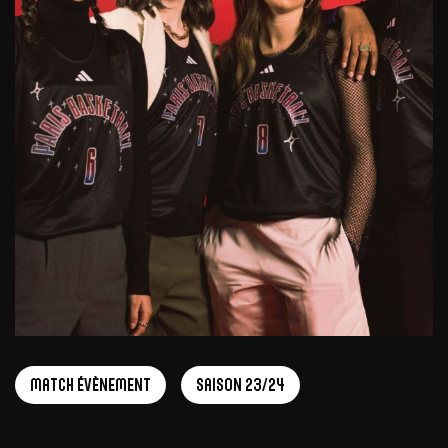
Match Évènement
Saison 23/24