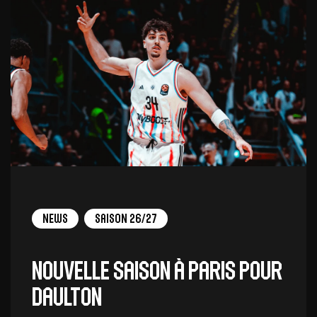
News
Saison 26/27
Nouvelle saison à Paris pour
Daulton