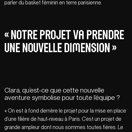
parler du basket féminin en terre parisienne.
« Notre projet va prendre
une nouvelle dimension »
Clara, qu’est-ce que cette nouvelle
aventure symbolise pour toute l’équipe ?
« On est à fond derrière le projet pour la mise en place
d’une filière de haut-niveau à Paris. C’est un projet de
grande ampleur dont nous sommes toutes fières. Le