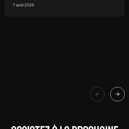
7 août 2026