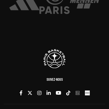
Suivez-nous