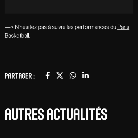
—> N’hésitez pas à suivre les performances du
Paris
Basketball
.
Partager :
Autres actualités