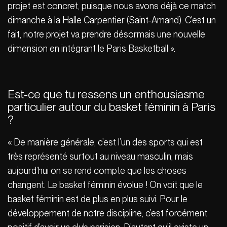
projet est concret, puisque nous avons déjà ce match
dimanche à la Halle Carpentier (Saint-Amand). C’est un
fait, notre projet va prendre désormais une nouvelle
dimension en intégrant le Paris Basketball ».
Est-ce que tu ressens un enthousiasme
particulier autour du basket féminin à Paris
?
« De manière générale, c’est l’un des sports qui est
très représenté surtout au niveau masculin, mais
aujourd’hui on se rend compte que les choses
changent. Le basket féminin évolue ! On voit que le
basket féminin est de plus en plus suivi. Pour le
développement de notre discipline, c’est forcément