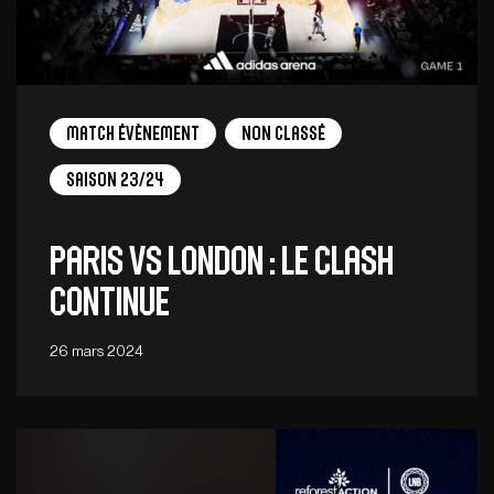
Match Évènement
Non Classé
Saison 23/24
Paris vs London : le Clash
continue
26 mars 2024