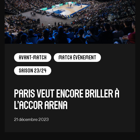
Avant-Match
Match Évènement
Saison 23/24
Paris veut encore briller à
l’Accor Arena
21 décembre 2023