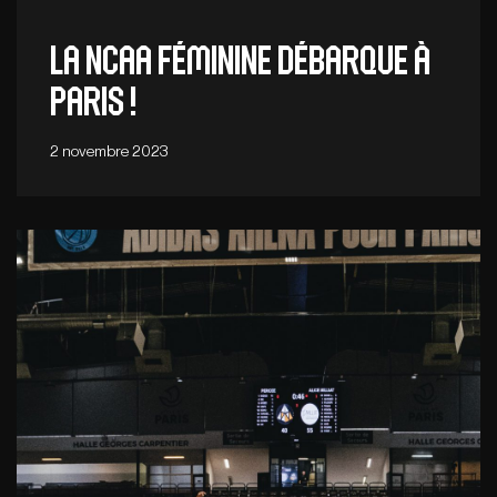
LA NCAA FÉMININE DÉBARQUE À
PARIS !
2 novembre 2023