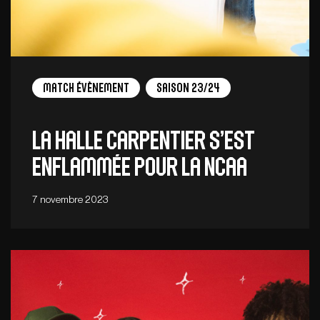
Match Évènement
Saison 23/24
La Halle Carpentier s’est
enflammée pour la NCAA
7 novembre 2023