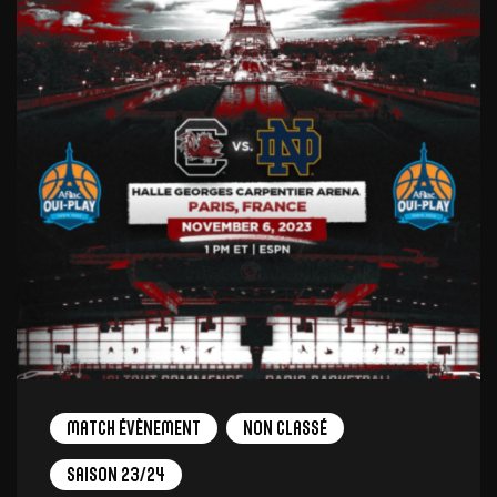
Match Évènement
Non Classé
Saison 23/24