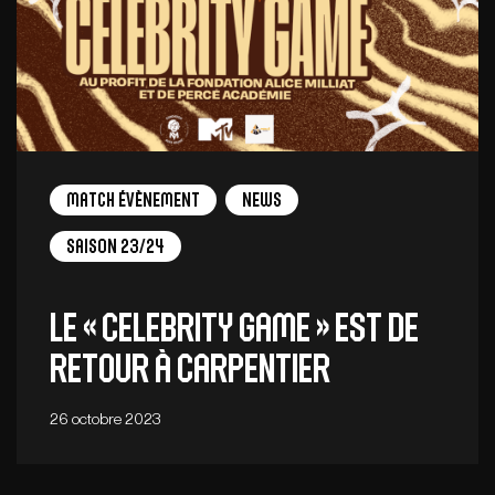
Match Évènement
News
Saison 23/24
Le « Celebrity Game » est de
retour à Carpentier
26 octobre 2023