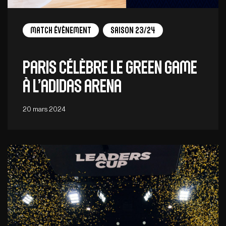
Match Évènement
Saison 23/24
Paris célèbre le green game
à l’adidas arena
20 mars 2024