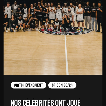
Match Évènement
Saison 23/24
Nos célébrités ont joué