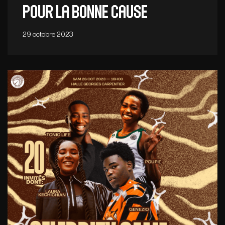
pour la bonne cause
29 octobre 2023