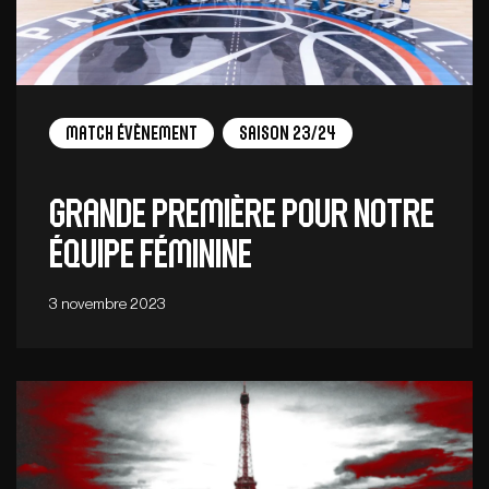
Match Évènement
Saison 23/24
Grande première pour notre
équipe féminine
3 novembre 2023