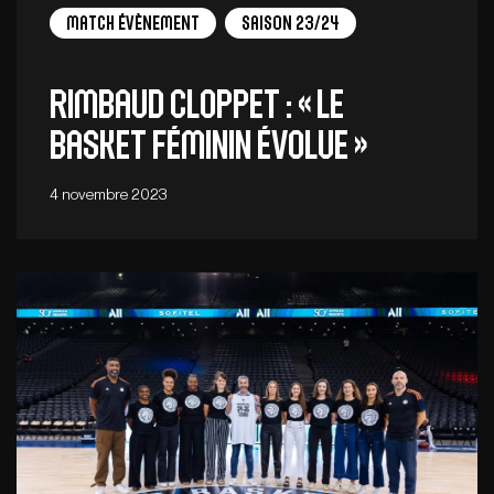
Match Évènement
Saison 23/24
Rimbaud Cloppet : « Le
basket féminin évolue »
4 novembre 2023