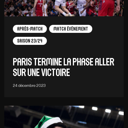
Après-match
Match Évènement
Saison 23/24
Paris termine la phase aller
sur une victoire
24 décembre 2023