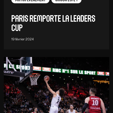
Paris remporte la Leaders
Cup
19 février 2024