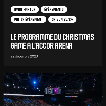
Avant-Match
Évènements
Match Évènement
Saison 23/24
Le programme du Christmas
Game à l’Accor Arena
22 décembre 2023