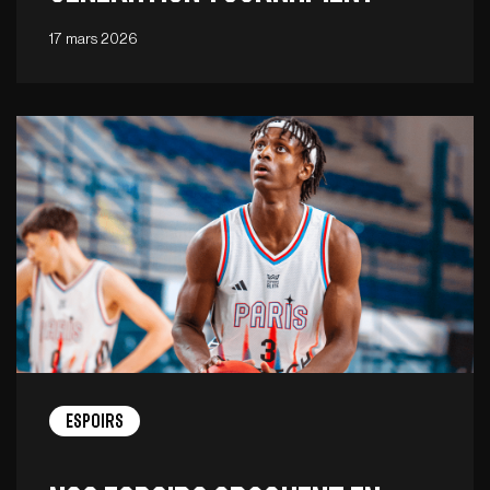
17 mars 2026
Espoirs