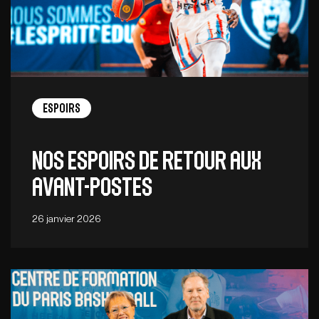
Espoirs
Nos Espoirs de retour aux
avant-postes
26 janvier 2026