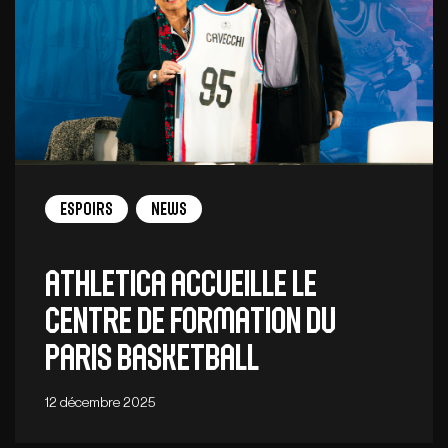
Espoirs
News
Athletica accueille le
centre de formation du
Paris Basketball
12 décembre 2025