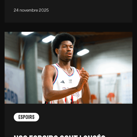
24 novembre 2025
Espoirs