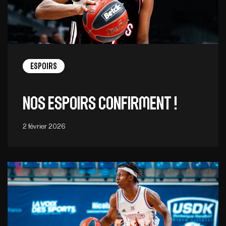
Espoirs
Nos Espoirs confirment !
2 février 2026