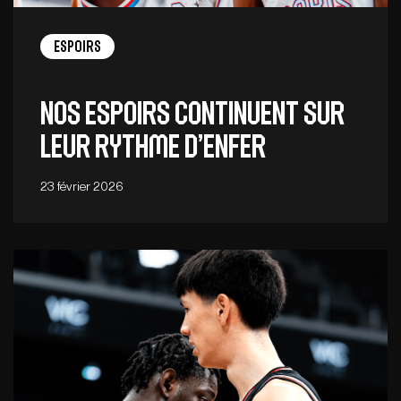
Espoirs
Nos Espoirs continuent sur
leur rythme d’enfer
23 février 2026