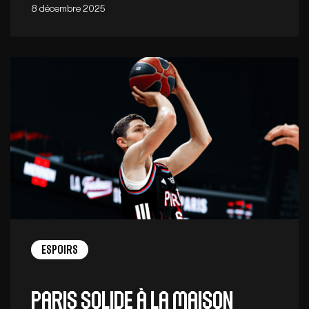
8 décembre 2025
Espoirs
Paris solide à la maison