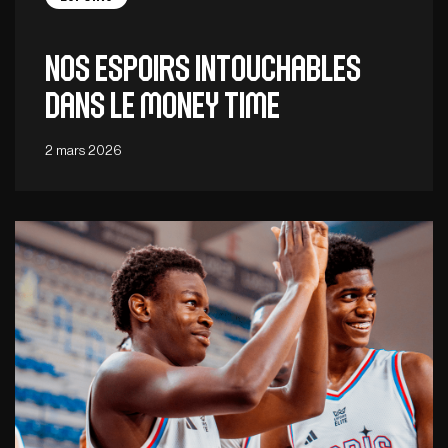
Nos Espoirs intouchables
dans le money time
2 mars 2026