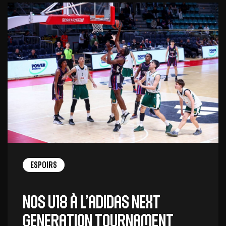
Espoirs
Nos U18 à l’Adidas Next
Generation Tournament