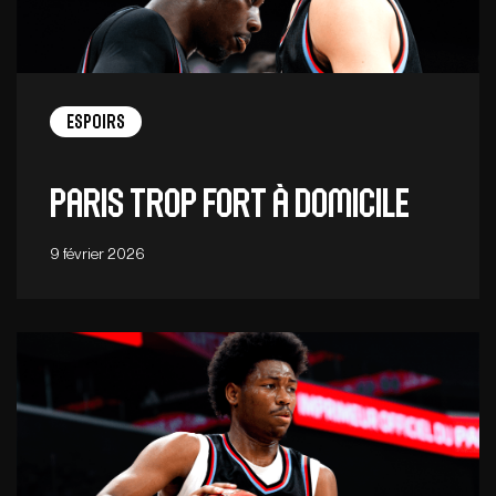
Espoirs
Paris trop fort à domicile
9 février 2026