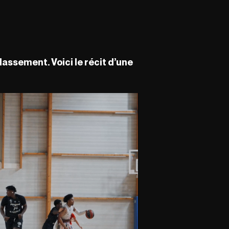
lassement. Voici le récit d’une