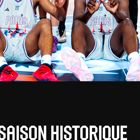
 saison historique