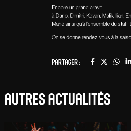
Encore un grand bravo
à Dario, Dimitri, Kevan, Malik, Ilia
Mahé ainsi qu’à l’ensemble du staff 
On se donne rendez-vous à la saiso
Partager :
Autres actualités