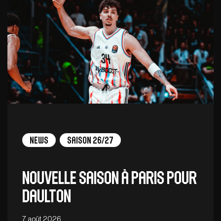
News
Saison 26/27
Nouvelle saison à Paris pour
Daulton
7 août 2026