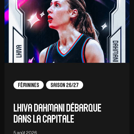
Féminines
Saison 26/27
Lhiva Dahmani débarque
dans la capitale
5 août 2026