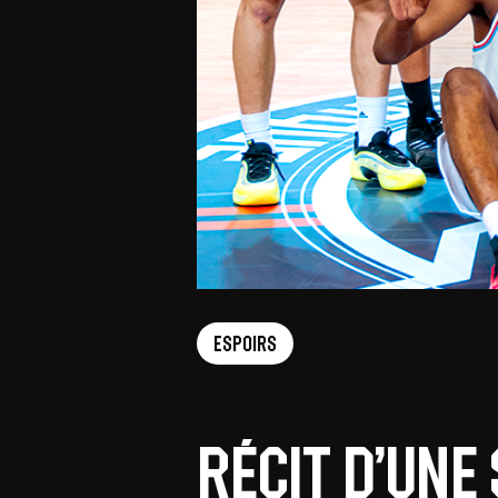
Espoirs
Récit d’une