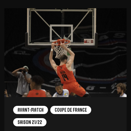
Avant-Match
Coupe de France
Saison 21/22