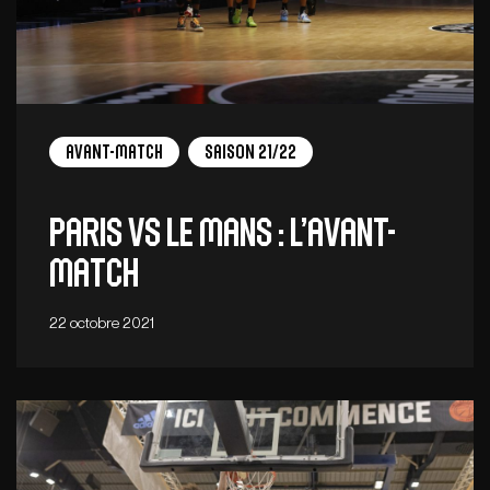
Avant-Match
Saison 21/22
Paris vs Le Mans : l’Avant-
Match
22 octobre 2021