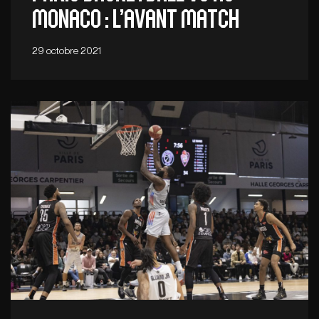
Monaco : l’Avant Match
29 octobre 2021