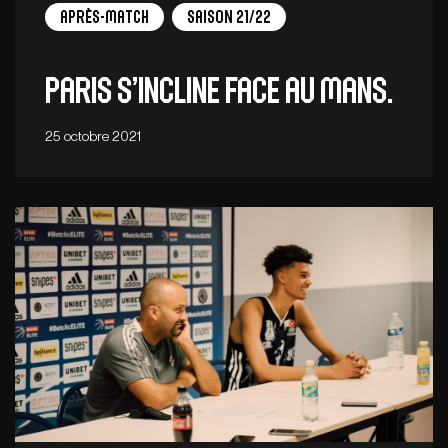
Après-match
Saison 21/22
Paris s’incline face au Mans.
25 octobre 2021