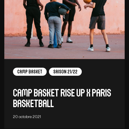
Camp Basket
Saison 21/22
CAMP BASKET RISE UP x PARIS
BASKETBALL
20 octobre 2021