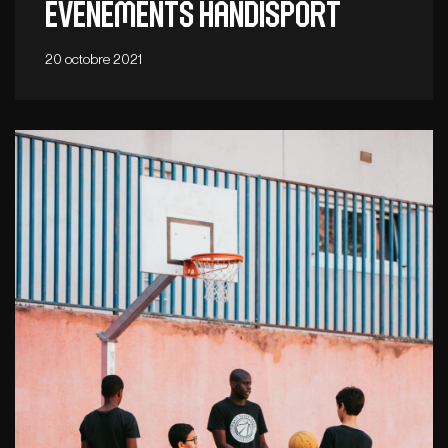
évènements Handisport
20 octobre 2021