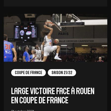
Coupe de France
Saison 21/22
Large victoire face à Rouen
en Coupe de France