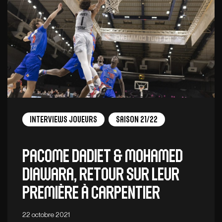
Interviews Joueurs
Saison 21/22
Pacome Dadiet & Mohamed
Diawara, retour sur leur
première à Carpentier
22 octobre 2021