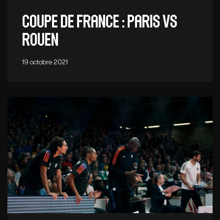
Coupe de France : Paris vs
Rouen
19 octobre 2021