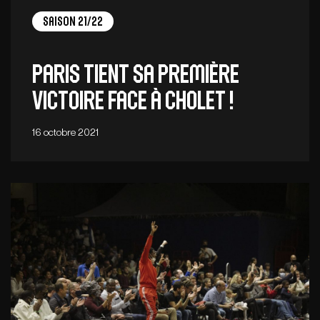
Saison 21/22
Paris tient sa première
victoire face à Cholet !
16 octobre 2021