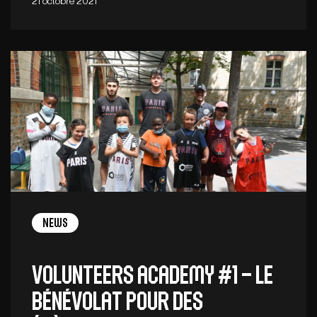
21 octobre 2021
News
Volunteers Academy #1 – Le
bénévolat pour des