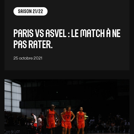
Saison 21/22
Paris vs Asvel : LE match à ne
pas rater.
25 octobre 2021