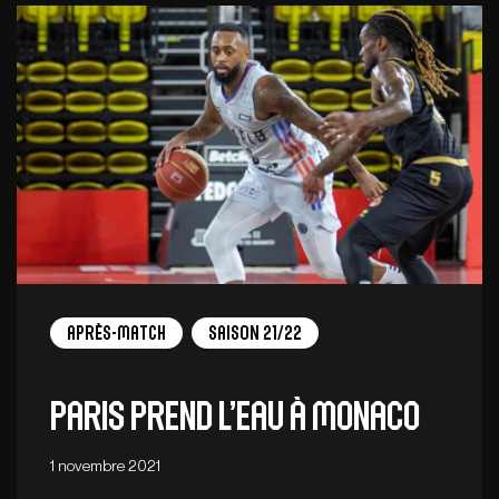
Après-match
Saison 21/22
Paris prend l’eau à Monaco
1 novembre 2021