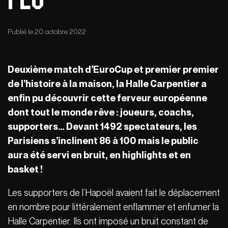
Publié le 20 octobre 2022
Deuxième match d’EuroCup et premier premier
de l’histoire à la maison, la Halle Carpentier a
enfin pu découvrir cette ferveur européenne
dont tout le monde rêve : joueurs, coachs,
supporters… Devant 1492 spectateurs, les
Parisiens s’inclinent 86 à 100 mais le public
aura été servi en bruit, en highlights et en
basket !
Les supporters de l’Hapoël avaient fait le déplacement
en nombre pour littéralement enflammer et enfumer la
Halle Carpentier. Ils ont imposé un bruit constant de