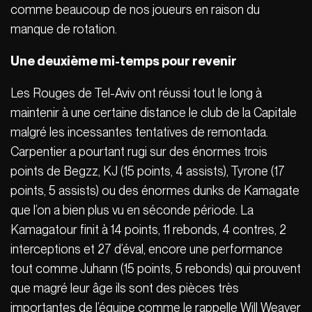
comme beaucoup de nos joueurs en raison du
manque de rotation.
Une deuxième mi-temps pour revenir
Les Rouges de Tel-Aviv ont réussi tout le long à
maintenir à une certaine distance le club de la Capitale
malgré les incessantes tentatives de remontada.
Carpentier a pourtant rugi sur des énormes trois
points de Begzz, KJ (15 points, 4 assists), Tyrone (17
points, 5 assists) ou des énormes dunks de Kamagate
que l’on a bien plus vu en séconde période. La
Kamagatour finit à 14 points, 11 rebonds, 4 contres, 2
interceptions et 27 d’éval, encore une performance
tout comme Juhann (15 points, 5 rebonds) qui prouvent
que magré leur âge ils sont des pièces très
importantes de l’équipe comme le rappelle Will Weaver