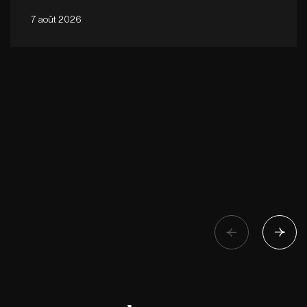
7 août 2026