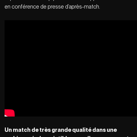
en conférence de presse d’après-match.
Un match de très grande qualité dans une