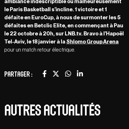
ambiance indescriptible ou malheureusement
le Paris Basketball s’incline. 1 victoire et 1
défaite en EuroCup, à nous de surmonter les 5
défaites en Betclic Elite, en commençant à Pau
le 22 octobre à 20h, sur LNB.tv. Bravo à l’Hapoël
Tel-Aviv, le 18 janvier à la
Shlomo Group Arena
pour un match retour électrique.
Partager :
Autres actualités