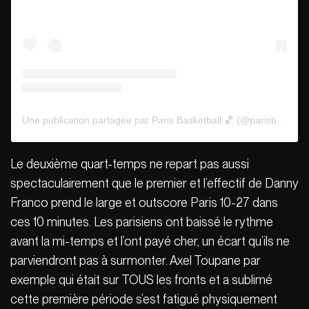
Une publication partagée par Paris Basketball 🏀 (@parisbasketball)
Le deuxième quart-temps ne repart pas aussi
spectaculairement que le premier et l’effectif de Danny
Franco prend le large et outscore Paris 10-27 dans
ces 10 minutes. Les parisiens ont baissé le rythme
avant la mi-temps et l’ont payé cher, un écart qu’ils ne
parviendront pas à surmonter. Axel Toupane par
exemple qui était sur TOUS les fronts et a sublimé
cette première période s’est fatigué physiquement