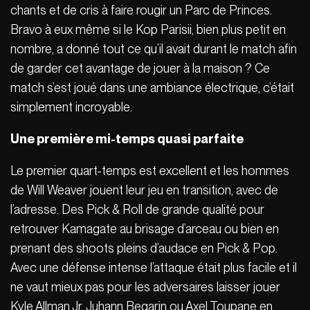
chants et de cris à faire rougir un Parc de Princes.
Bravo à eux même si le Kop Parisii, bien plus petit en
nombre, a donné tout ce qu’il avait durant le match afin
de garder cet avantage de jouer à la maison ? Ce
match s’est joué dans une ambiance électrique, c’était
simplement incroyable.
Une première mi-temps quasi parfaite
Le premier quart-temps est excellent et les hommes
de Will Weaver jouent leur jeu en transition, avec de
l’adresse. Des Pick & Roll de grande qualité pour
retrouver Kamagate au brisage d’arceau ou bien en
prenant des shoots pleins d’audace en Pick & Pop.
Avec une défense intense l’attaque était plus facile et il
ne vaut mieux pas pour les adversaires laisser jouer
Kyle Allman Jr, Juhann Begarin ou Axel Toupane en