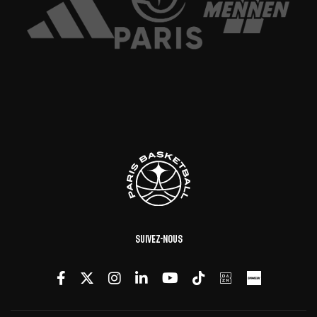
Suivez-nous