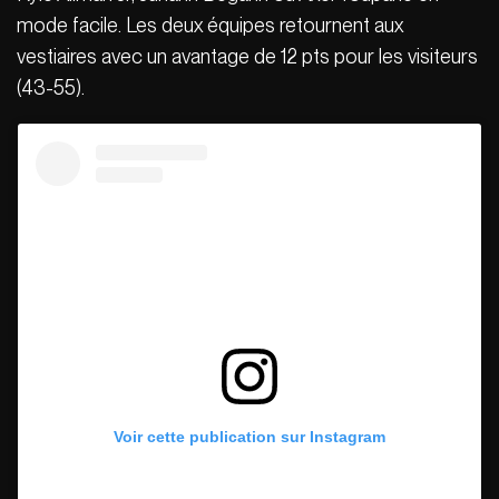
mode facile. Les deux équipes retournent aux
vestiaires avec un avantage de 12 pts pour les visiteurs
(43-55).
Voir cette publication sur Instagram