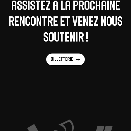
Assistez à la prochaine
rencontre et venez nous
soutenir !
Billetterie