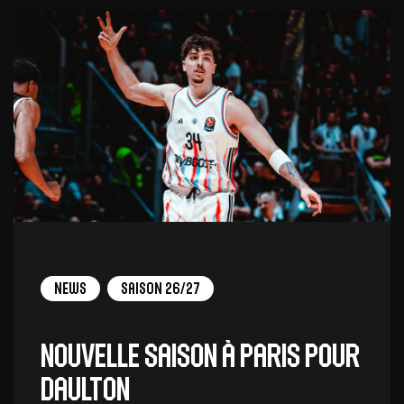
News
Saison 26/27
Nouvelle saison à Paris pour
Daulton