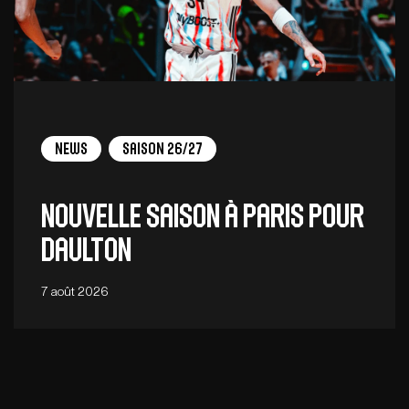
News
Saison 26/27
Nouvelle saison à Paris pour
Daulton
7 août 2026