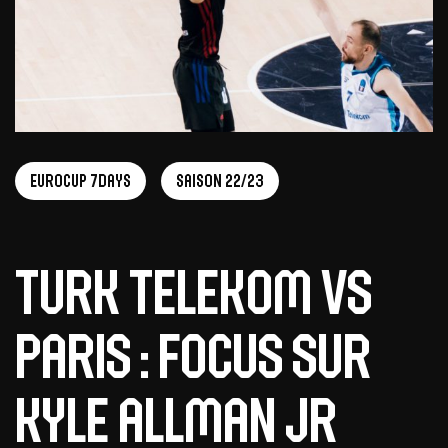
EuroCup 7Days
Saison 22/23
Turk Telekom vs
Paris : focus sur
Kyle Allman Jr