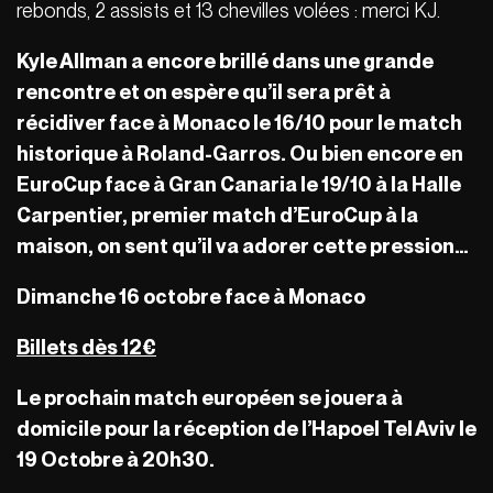
rebonds, 2 assists et 13 chevilles volées : merci KJ.
Kyle Allman a encore brillé dans une grande
rencontre et on espère qu’il sera prêt à
récidiver face à Monaco le 16/10 pour le match
historique à Roland-Garros. Ou bien encore en
EuroCup face à Gran Canaria le 19/10 à la Halle
Carpentier, premier match d’EuroCup à la
maison, on sent qu’il va adorer cette pression…
Dimanche 16 octobre face à Monaco
Billets dès 12€
Le prochain match européen se jouera à
domicile pour la réception de l’Hapoel Tel Aviv le
19 Octobre à 20h30.