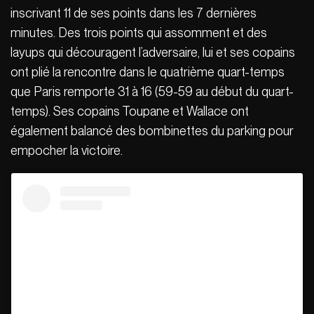
inscrivant 11 de ses points dans les 7 dernières
minutes. Des trois points qui assomment et des
layups qui découragent l’adversaire, lui et ses copains
ont plié la rencontre dans le quatrième quart-temps
que Paris remporte 31 à 16 (59-59 au début du quart-
temps). Ses copains Toupane et Wallace ont
également balancé des bombinettes du parking pour
empocher la victoire.