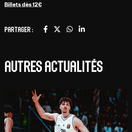
Billets dès 12€
Partager :
Autres actualités