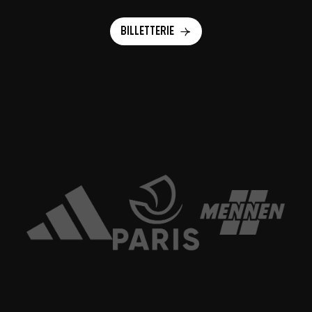
Billetterie