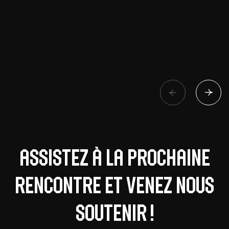
Assistez à la prochaine
rencontre et venez nous
soutenir !