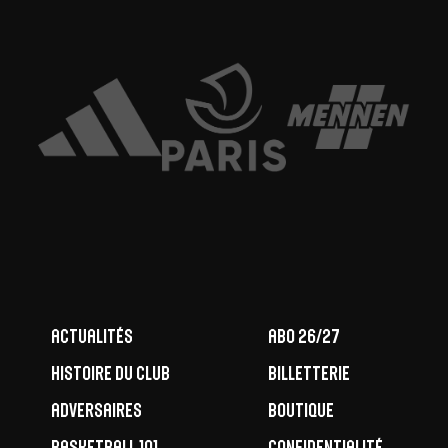
Actualités
ABO 26/27
Histoire du club
Billetterie
Adversaires
Boutique
Basketball 101
Confidentialité