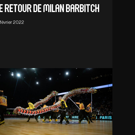
e retour de Milan Barbitch
 février 2022