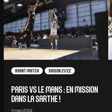
Avant-Match
Saison 21/22
Paris vs Le Mans : En mission
dans la Sarthe !
4 mars 2022