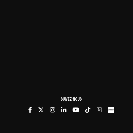
Suivez-nous