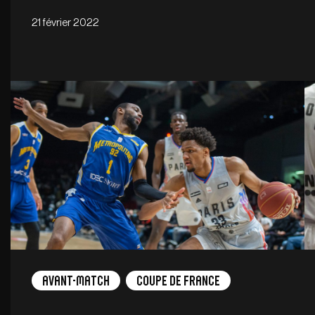
21 février 2022
Avant-Match
Coupe de France