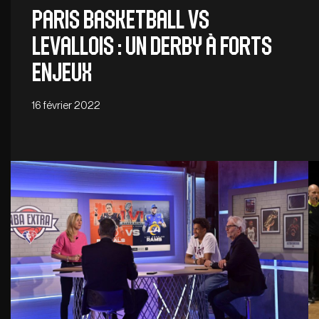
Paris Basketball vs
Levallois : Un derby à forts
enjeux
16 février 2022