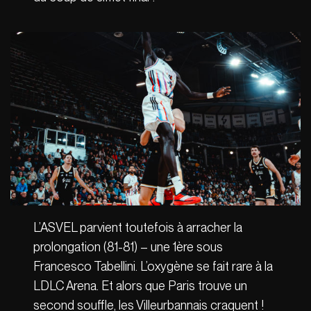
L’ASVEL parvient toutefois à arracher la
prolongation (81-81) – une 1ère sous
Francesco Tabellini. L’oxygène se fait rare à la
LDLC Arena. Et alors que Paris trouve un
second souffle, les Villeurbannais craquent !