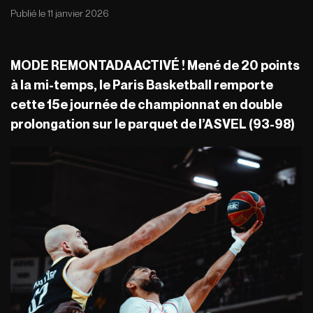
Publié le 11 janvier 2026
MODE REMONTADA ACTIVÉ ! Mené de 20 points
à la mi-temps, le Paris Basketball remporte
cette 15e journée de championnat en double
prolongation sur le parquet de l’ASVEL (93-98)