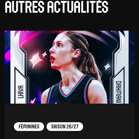
Autres actualités
Féminines
Saison 26/27