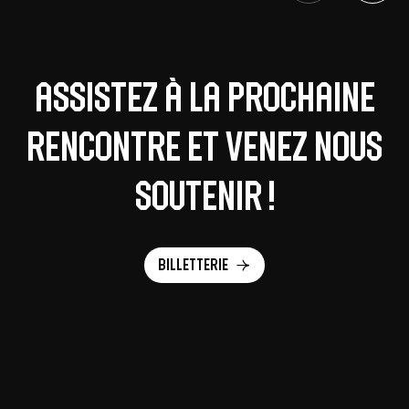
Assistez à la prochaine
rencontre et venez nous
soutenir !
Billetterie