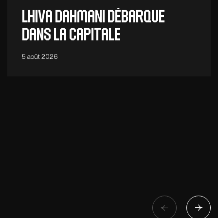
Lhiva Dahmani débarque
dans la capitale
5 août 2026