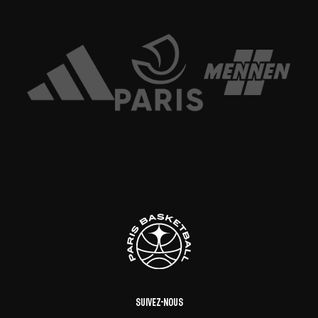
Suivez-nous