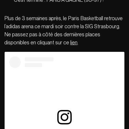
Plus de 3 semaines après, le Paris Basketball retrouve
l’adidas arena ce mardi soir contre la SIG Strasbourg.
Ne passez pas à côté des dernières places
disponibles en cliquant sur ce
lien
.