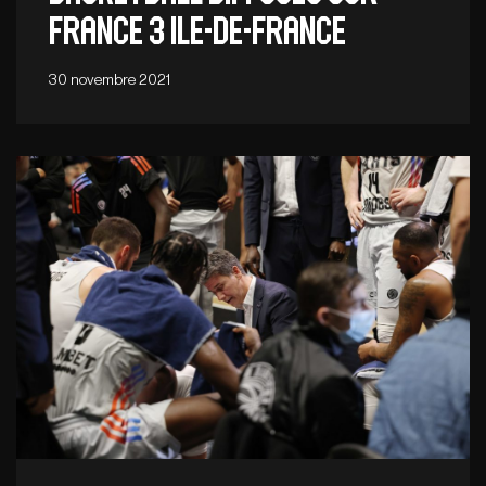
France 3 Ile-de-France
30 novembre 2021