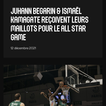
Juhann Begarin & Ismaël
Kamagate reçoivent leurs
maillots pour le All Star
Game
12 décembre 2021