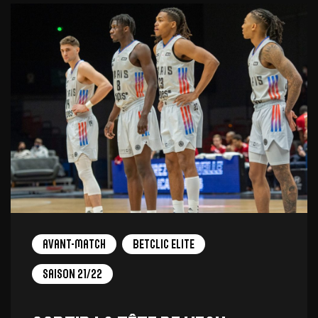
Avant-Match
Betclic Elite
Saison 21/22