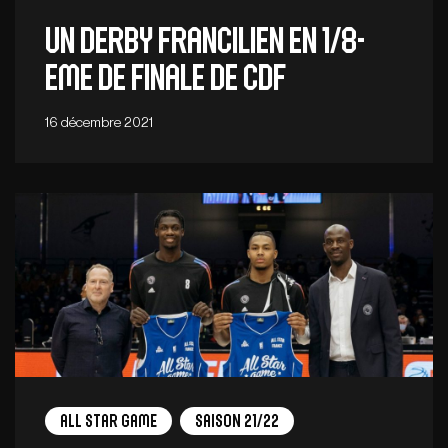
UN DERBY FRANCILIEN EN 1/8-
EME DE FINALE DE CDF
16 décembre 2021
All Star Game
Saison 21/22