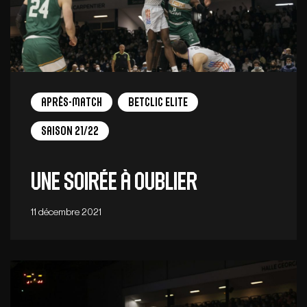
Après-match
Betclic Elite
Saison 21/22
Une soirée à oublier
11 décembre 2021