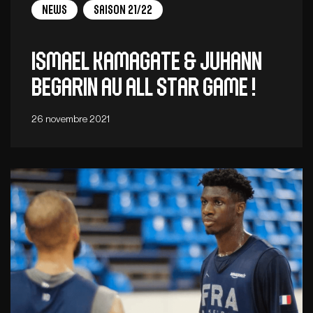
News
Saison 21/22
ISMAEL KAMAGATE & JUHANN
BEGARIN AU ALL STAR GAME !
26 novembre 2021