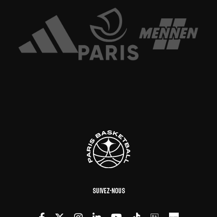
Suivez-nous