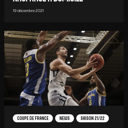
19 décembre 2021
Coupe de France
News
Saison 21/22