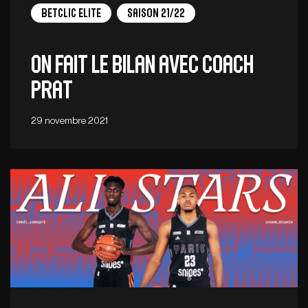
Betclic Elite
Saison 21/22
On fait le bilan avec Coach
Prat
29 novembre 2021