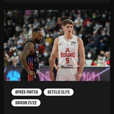
Après-match
Betclic Elite
Saison 21/22