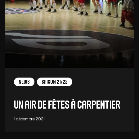
News
Saison 21/22
Un air de fêtes à Carpentier
1 décembre 2021