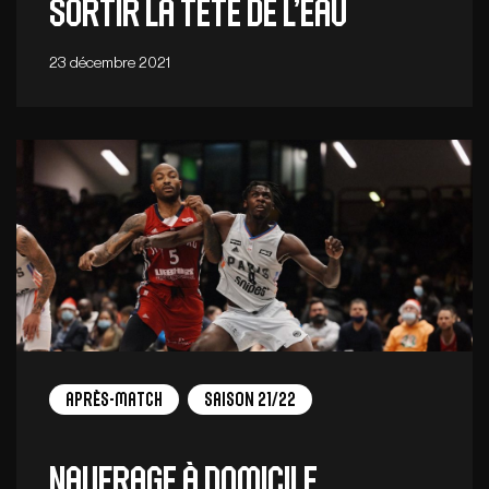
SORTIR LA TÊTE DE L’EAU
23 décembre 2021
Après-match
Saison 21/22
Naufrage à domicile