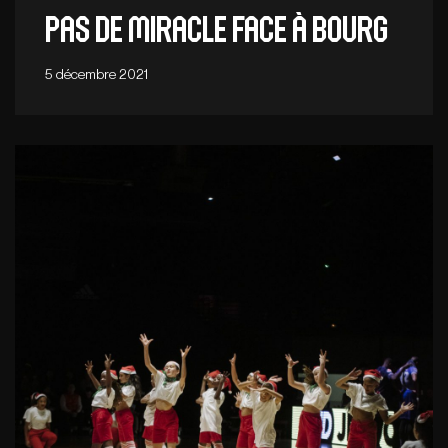
Pas de miracle face à Bourg
5 décembre 2021