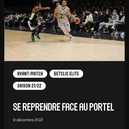
Avant-Match
Betclic Elite
Saison 21/22
SE REPRENDRE FACE AU PORTEL
9 décembre 2021