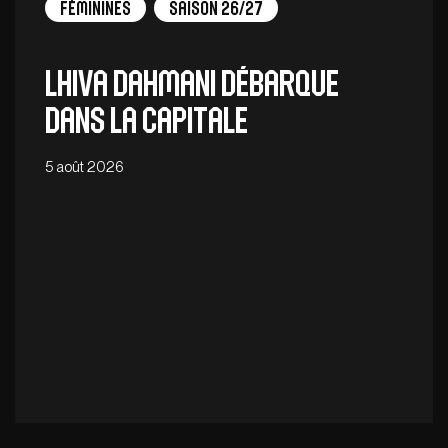
Féminines
Saison 26/27
Lhiva Dahmani débarque
dans la capitale
5 août 2026