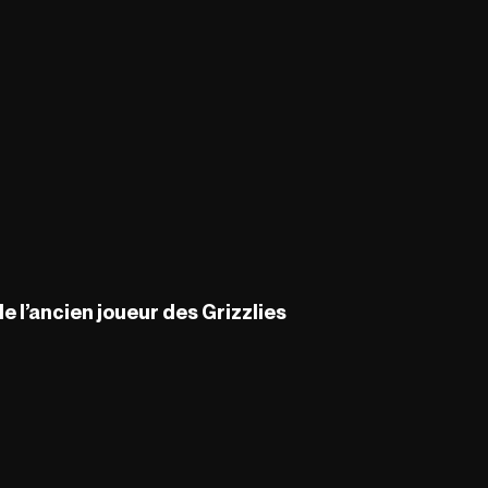
e l’ancien joueur des Grizzlies