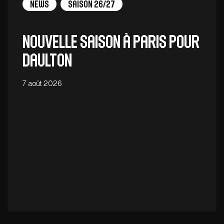
News
Saison 26/27
Nouvelle saison à Paris pour
Daulton
7 août 2026