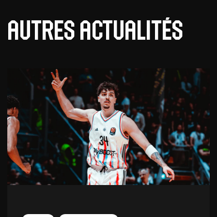
Autres actualités