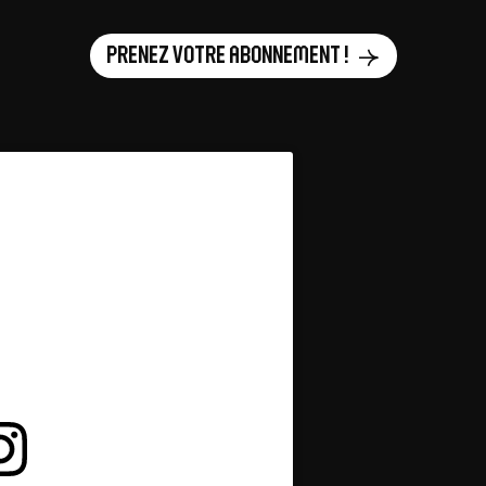
Prenez votre abonnement !