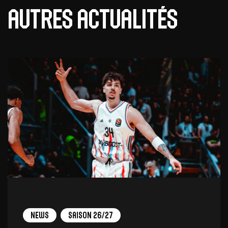
Autres actualités
News
Saison 26/27