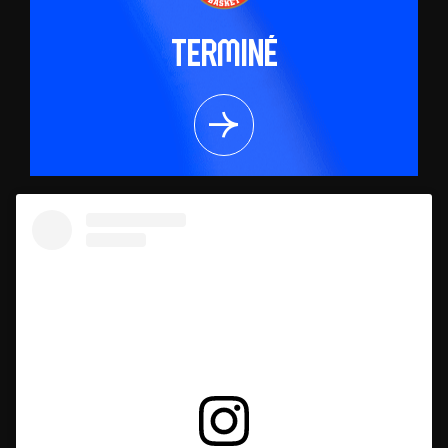
Terminé