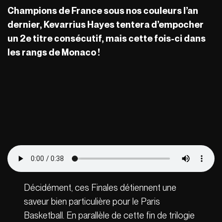
Champions de France sous nos couleurs l’an
dernier, Kevarrius Hayes tentera d’empocher
un 2e titre consécutif, mais cette fois-ci dans
les rangs de Monaco !
Décidément, ces Finales détiennent une
saveur bien particulière pour le Paris
Basketball. En parallèle de cette fin de trilogie