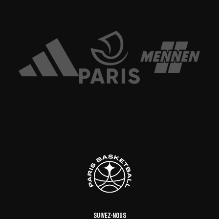
Suivez-nous