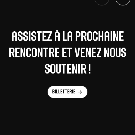
Assistez à la prochaine
rencontre et venez nous
soutenir !
Billetterie