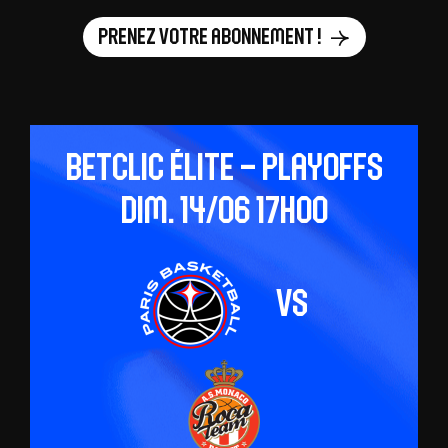
Prenez votre abonnement !
Betclic ÉLITE – Playoffs
dim. 14/06 17h00
vs