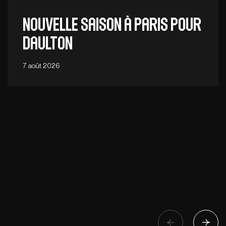
Nouvelle saison à Paris pour
Daulton
7 août 2026