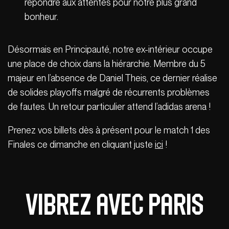
répondre aux attentes pour notre plus grand
bonheur.
Désormais en Principauté, notre ex-intérieur occupe
une place de choix dans la hiérarchie. Membre du 5
majeur en l’absence de Daniel Theis, ce dernier réalise
de solides playoffs malgré de récurrents problèmes
de fautes. Un retour particulier attend l’adidas arena !
Prenez vos billets dès à présent pour le match 1 des
Finales ce dimanche en cliquant juste
ici
!
Vibrez avec Paris