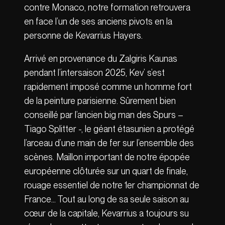
contre Monaco, notre formation retrouvera
en face l’un de ses anciens pivots en la
personne de Kevarrius Hayers.
Arrivé en provenance du Zalgiris Kaunas
pendant l’intersaison 2025, Kev’ s’est
rapidement imposé comme un homme fort
de la peinture parisienne. Sûrement bien
conseillé par l’ancien big man des Spurs –
Tiago Splitter -, le géant étasunien a protégé
l’arceau d’une main de fer sur l’ensemble des
scènes. Maillon important de notre épopée
européenne clôturée sur un quart de finale,
rouage essentiel de notre 1er championnat de
France… Tout au long de sa seule saison au
cœur de la capitale, Kevarrius a toujours su