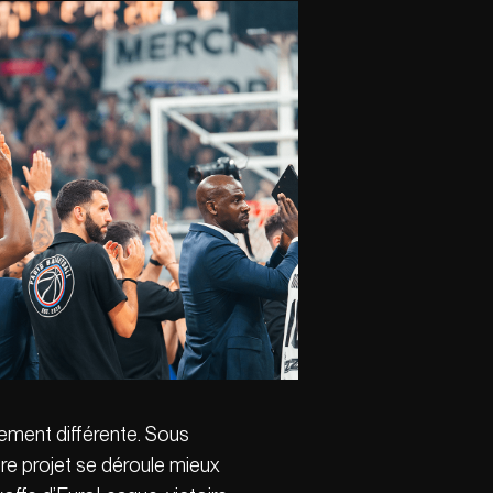
alement différente. Sous
otre projet se déroule mieux