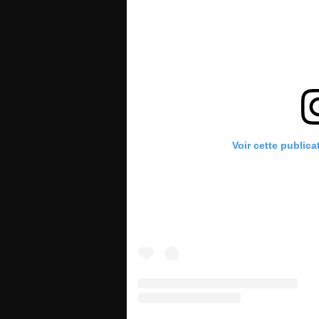
Voir cette publica