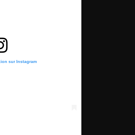
tion sur Instagram