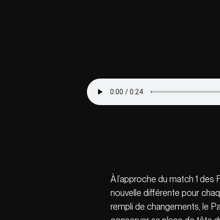
À l’approche du match 1 des F
nouvelle différente pour chaq
rempli de changements, le Pa