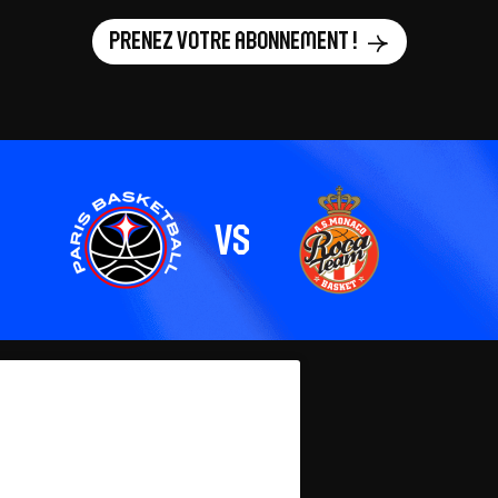
Prenez votre abonnement !
vs