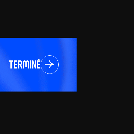
Terminé