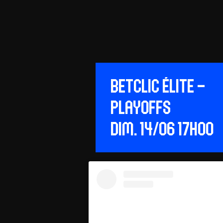
Betclic ÉLITE –
Playoffs
dim. 14/06 17h00