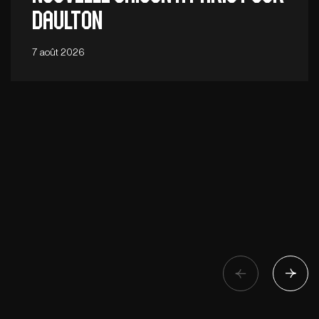
Daulton
7 août 2026