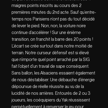
maigres points inscrits au cours des 2
premières minutes du 2nd acte. Sauf qu’entre-
temps nos Parisiens n’ont pas du tout décidé
de lever le pied. Non, non, la voiture noire
continue d’accélérer ! Sur une énième
transition, on franchit la barre des 20 points !
L’écart se crée surtout dans notre moitié de
terrain. Notre curseur défensif est si élevé
que n’importe quel point arraché par la SIG
fait l’objet d’un travail de sape conséquent.
Sans ballon, les Alsaciens essaient également
de nous déstabiliser. Une débauche d’énergie
dépourvue de réelle réussite au vu de la
lucidité de nos arrières. Entourés de 2 ou 3
joueurs, les coéquipiers du Yak réussissent
perpétuellement à renverser le jeu pour