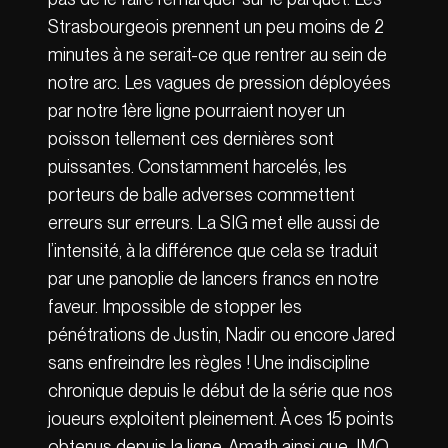
Strasbourgeois prennent un peu moins de 2
minutes à ne serait-ce que rentrer au sein de
notre arc. Les vagues de pression déployées
par notre 1ère ligne pourraient noyer un
poisson tellement ces dernières sont
puissantes. Constamment harcelés, les
porteurs de balle adverses commettent
erreurs sur erreurs. La SIG met elle aussi de
l’intensité, à la différence que cela se traduit
par une panoplie de lancers francs en notre
faveur. Impossible de stopper les
pénétrations de Justin, Nadir ou encore Jared
sans enfreindre les règles ! Une indiscipline
chronique depuis le début de la série que nos
joueurs exploitent pleinement. À ces 15 points
obtenus depuis la ligne, Amath ainsi que JMO