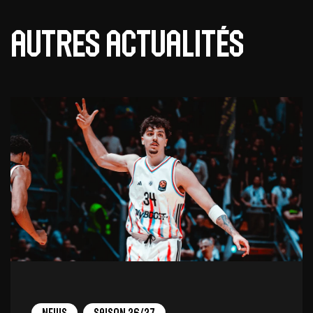
Autres actualités