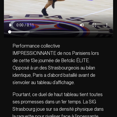
Performance collective
IMPRESSIONNANTE de nos Parisiens lors
de cette 13e journée de Betclic ÉLITE.
Opposé à un des Strasbourgeois au bilan
identique, Paris a d’abord bataillé avant de
s’envoler au tableau d’affichage.
Pourtant, ce duel de haut tableau tient toutes
ses promesses dans un 1er temps. La SIG
Strasbourg joue sur sa densité physique dans
la raquette pour rivaliser face à l’incessante