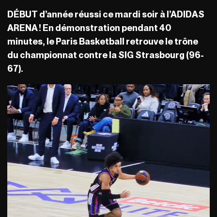
DÉBUT d’année réussi ce mardi soir à l’ADIDAS
ARENA ! En démonstration pendant 40
minutes, le Paris Basketball retrouve le trône
du championnat contre la SIG Strasbourg (96-
67).