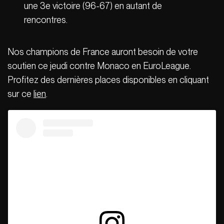
une 3e victoire (96-67) en autant de
rencontres.
Nos champions de France auront besoin de votre
soutien ce jeudi contre Monaco en EuroLeague.
Profitez des dernières places disponibles en cliquant
sur ce
lien
.