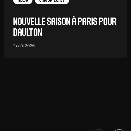
News
Saison 26/27
Nouvelle saison à Paris pour
Daulton
7 août 2026