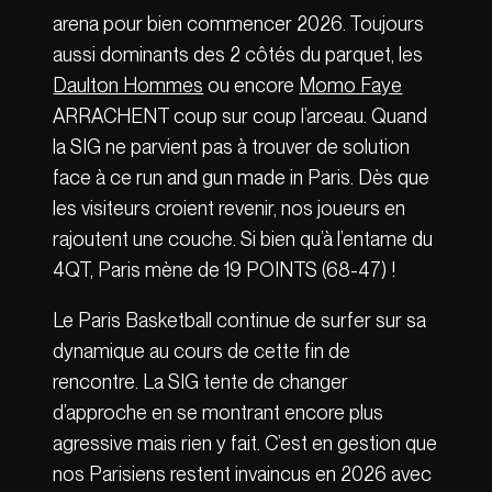
arena pour bien commencer 2026. Toujours
aussi dominants des 2 côtés du parquet, les
Daulton Hommes
ou encore
Momo Faye
ARRACHENT coup sur coup l’arceau. Quand
la SIG ne parvient pas à trouver de solution
face à ce run and gun made in Paris. Dès que
les visiteurs croient revenir, nos joueurs en
rajoutent une couche. Si bien qu’à l’entame du
4QT, Paris mène de 19 POINTS (68-47) !
Le Paris Basketball continue de surfer sur sa
dynamique au cours de cette fin de
rencontre. La SIG tente de changer
d’approche en se montrant encore plus
agressive mais rien y fait. C’est en gestion que
nos Parisiens restent invaincus en 2026 avec