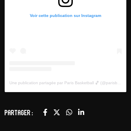
Voir cette publication sur Instagram
Une publication partagée par Paris Basketball 🏀 (@parisbasketball)
Partager :