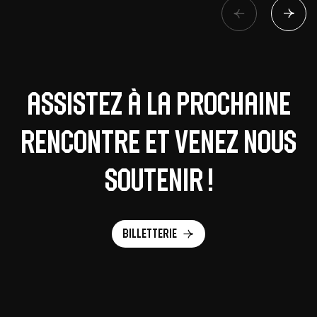
Assistez à la prochaine
rencontre et venez nous
soutenir !
Billetterie