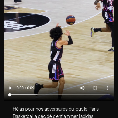
Hélas pour nos adversaires du jour, le Paris
Basketball a décidé d’enflammer l’adidas